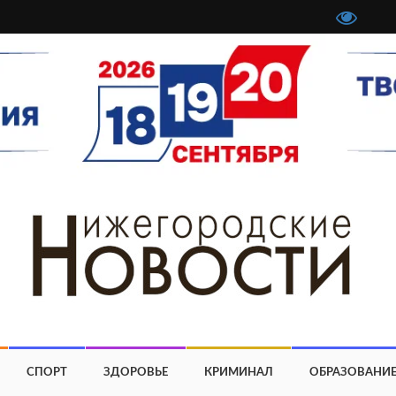
СПОРТ
ЗДОРОВЬЕ
КРИМИНАЛ
ОБРАЗОВАНИ