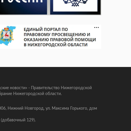
ские новости» - Правительство Нижегородской
брание Нижегородской области.
006, Нижний Новгород, ул. Максима Горького, дом
 (добавочный 129).