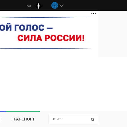
Е
ТРАНСПОРТ