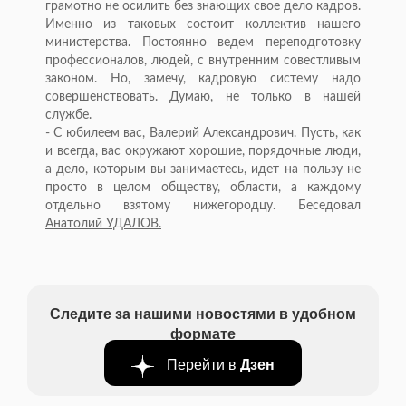
грамотно не осилить без знающих свое дело кадров.
Именно из таковых состоит коллектив нашего
министерства. Постоянно ведем переподготовку
профессионалов, людей, с внутренним совестливым
законом. Но, замечу, кадровую систему надо
совершенствовать. Думаю, не только в нашей
службе.
- С юбилеем вас, Валерий Александрович. Пусть, как
и всегда, вас окружают хорошие, порядочные люди,
а дело, которым вы занимаетесь, идет на пользу не
просто в целом обществу, области, а каждому
отдельно взятому нижегородцу. Беседовал
Анатолий УДАЛОВ.
Следите за нашими новостями в удобном
формате
Перейти в
Дзен