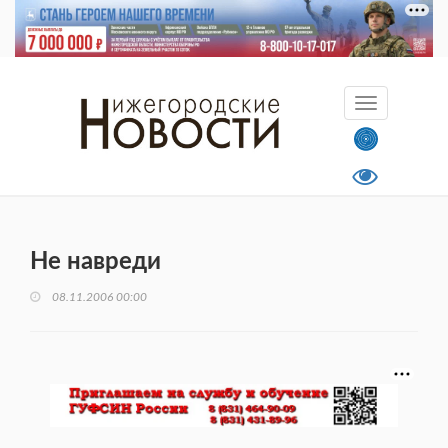
Не навреди
08.11.2006 00:00