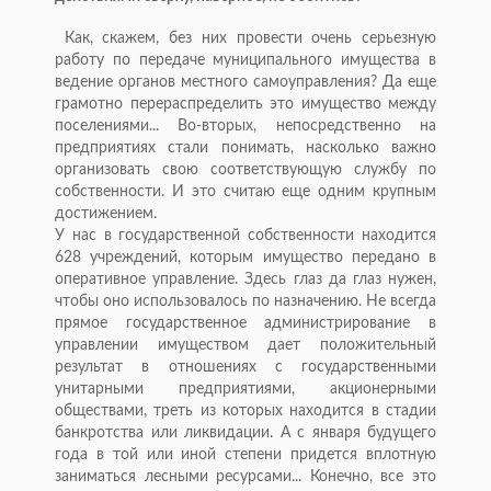
Как, скажем, без них провести очень серьезную
работу по передаче муниципального имущества в
ведение органов местного самоуправления? Да еще
грамотно перераспределить это имущество между
поселениями... Во-вторых, непосредственно на
предприятиях стали понимать, насколько важно
организовать свою соответствующую службу по
собственности. И это считаю еще одним крупным
достижением.
У нас в государственной собственности находится
628 учреждений, которым имущество передано в
оперативное управление. Здесь глаз да глаз нужен,
чтобы оно использовалось по назначению. Не всегда
прямое государственное администрирование в
управлении имуществом дает положительный
результат в отношениях с государственными
унитарными предприятиями, акционерными
обществами, треть из которых находится в стадии
банкротства или ликвидации. А с января будущего
года в той или иной степени придется вплотную
заниматься лесными ресурсами... Конечно, все это