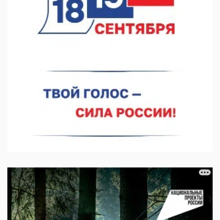
06.08.2026 15:03
Более 30 нижегородцев прошли обучение для соцконтракта
06.08.2026 14:46