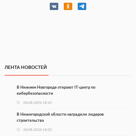
ЛЕНТА НОВОСТЕЙ
В Нижнем Новгороде откроют IT-центр по
кибербезопасности
06.08.2026 18:42
В Нижегородской области наградили лидеров
строительства
06.08.2026 18:02