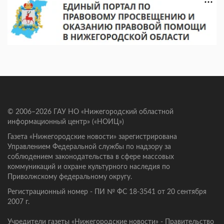
© 2006–2026 ГАУ НО «Нижегородский областной
информационный центр» («НОИЦ»)
Газета «Нижегородские новости» зарегистрирована
Управлением Федеральной службы по надзору за
соблюдением законодательства в сфере массовых
коммуникаций и охране культурного наследия по
Приволжскому федеральному округу.
Регистрационный номер - ПИ № ФС 18-3541 от 20 сентября
2007 г.
Учредители газеты «Нижегородские новости» - Правительство