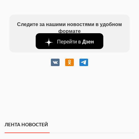
Следите за нашими новостями в удобном
формате
Перейти в
Дзен
ЛЕНТА НОВОСТЕЙ