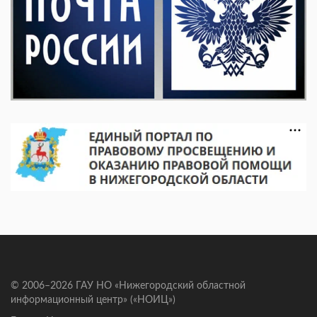
© 2006–2026 ГАУ НО «Нижегородский областной
информационный центр» («НОИЦ»)