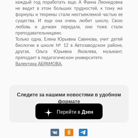
каждый год поработать еще. А Фаина Леонидовна
не видит в этом больших трудностей, к тому же
формулы и теоремы стали неотъемлемой частью ее
существа. И еще она очень любит школу. Свою
любовь и дочкам передала, они тоже стали
преподавательницами.
Только одна, Елена Юрьевна Савинова, учит детей
биологии в школе № 12 в Автозаводском районе,
другая, Ольга Юрьевна Яковлева, музыкант,
преподает в педагогическом университете.
Валентина АБРАМОВА.
Следите за нашими новостями в удобном
формате
Перейти в
Дзен