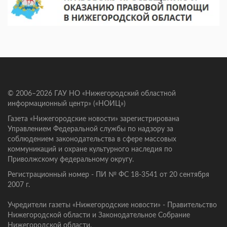
© 2006–2026 ГАУ НО «Нижегородский областной
информационный центр» («НОИЦ»)
Газета «Нижегородские новости» зарегистрирована
Управлением Федеральной службы по надзору за
соблюдением законодательства в сфере массовых
коммуникаций и охране культурного наследия по
Приволжскому федеральному округу.
Регистрационный номер - ПИ № ФС 18-3541 от 20 сентября
2007 г.
Учредители газеты «Нижегородские новости» - Правительство
Нижегородской области и Законодательное Собрание
Нижегородской области.