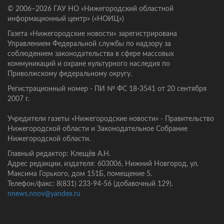
© 2006–2026 ГАУ НО «Нижегородский областной
информационный центр» («НОИЦ»)
Газета «Нижегородские новости» зарегистрирована
Управлением Федеральной службы по надзору за
соблюдением законодательства в сфере массовых
коммуникаций и охране культурного наследия по
Приволжскому федеральному округу.
Регистрационный номер - ПИ № ФС 18-3541 от 20 сентября
2007 г.
Учредители газеты «Нижегородские новости» - Правительство
Нижегородской области и Законодательное Собрание
Нижегородской области.
Главный редактор: Клещёв А.Н.
Адрес редакции, издателя: 603006, Нижний Новгород, ул.
Максима Горького, дом 151Б, помещение 5.
Телефон/факс: 8(831) 233-94-56 (добавочный 129).
nnews.nnov@yandex.ru