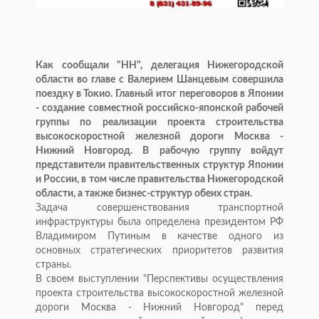
Как сообщали "НН", делегация Нижегородской
области во главе с Валерием Шанцевым совершила
поездку в Токио. Главный итог переговоров в Японии
- создание совместной российско-японской рабочей
группы по реализации проекта строительства
высокоскоростной железной дороги Москва -
Нижний Новгород. В рабочую группу войдут
представители правительственных структур Японии
и России, в том числе правительства Нижегородской
области, а также бизнес-структур обеих стран.
Задача совершенствования транспортной
инфраструктуры была определена президентом РФ
Владимиром Путиным в качестве одного из
основных стратегических приоритетов развития
страны.
В своем выступлении "Перспективы осуществления
проекта строительства высокоскоростной железной
дороги Москва - Нижний Новгород" перед