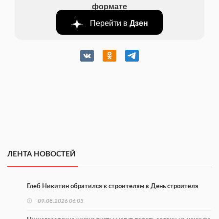
формате
Перейти в
Дзен
ЛЕНТА НОВОСТЕЙ
Глеб Никитин обратился к строителям в День строителя
09.08.2026 06:05