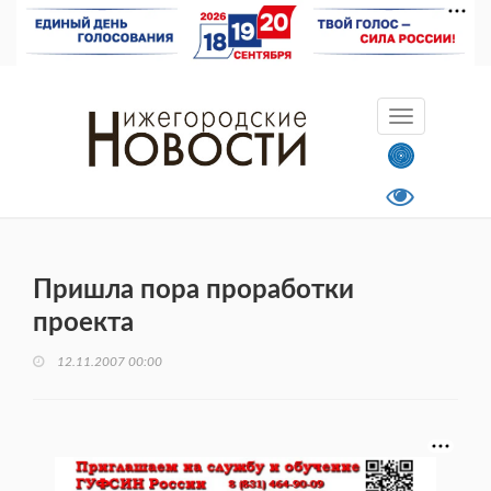
Пришла пора проработки
проекта
12.11.2007 00:00