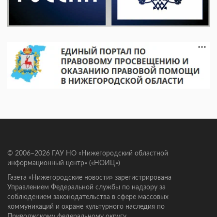
© 2006–2026 ГАУ НО «Нижегородский областной
информационный центр» («НОИЦ»)
Газета «Нижегородские новости» зарегистрирована
Управлением Федеральной службы по надзору за
соблюдением законодательства в сфере массовых
коммуникаций и охране культурного наследия по
Приволжскому федеральному округу.