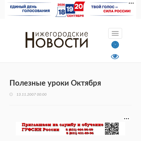
Полезные уроки Октября
13.11.2007 00:00