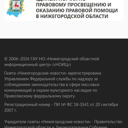
© 2006–2026 ГАУ НО «Нижегородский областной
информационный центр» («НОИЦ»)
Газета «Нижегородские новости» зарегистрирована
Управлением Федеральной службы по надзору за
соблюдением законодательства в сфере массовых
коммуникаций и охране культурного наследия по
Приволжскому федеральному округу.
Регистрационный номер - ПИ № ФС 18-3541 от 20 сентября
2007 г.
Учредители газеты «Нижегородские новости» - Правительство
Нижегородской области и Законодательное Собрание