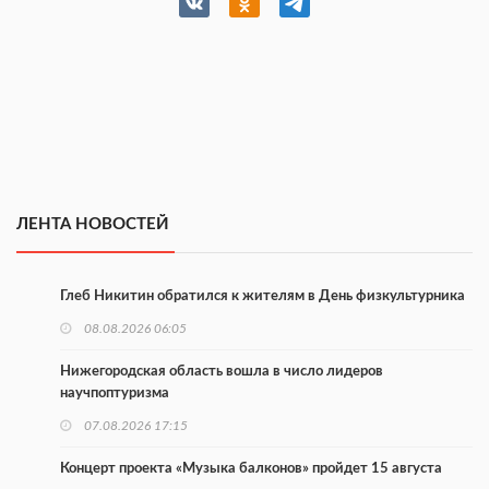
ЛЕНТА НОВОСТЕЙ
Глеб Никитин обратился к жителям в День физкультурника
08.08.2026 06:05
Нижегородская область вошла в число лидеров
научпоптуризма
07.08.2026 17:15
Концерт проекта «Музыка балконов» пройдет 15 августа