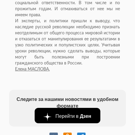
социальной ответственности. В том числе и по
прожитым годам. И отмахиваться от нее мы не
имеем права.
И эксперты, и политики пришли к выводу, что
наследие русской революции необходимо признать
неотделимым от общего процесса мировой истории
и отказаться от манипулирования ее результатами в
узко политических и популистских целях. Учитывая
уроки революции, нужно сделать выводы, которые
могут быть полезными при построении
гражданского общества в России.
Елена МАСЛОВА.
Следите за нашими новостями в удобном
формате
Перейти в
Дзен