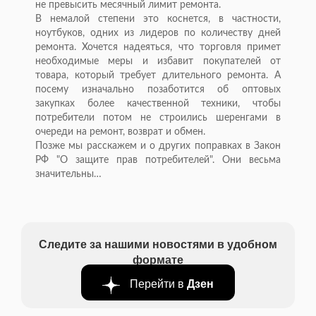
не превысить месячный лимит ремонта.
В немалой степени это коснется, в частности,
ноутбуков, одних из лидеров по количеству дней
ремонта. Хочется надеяться, что торговля примет
необходимые меры и избавит покупателей от
товара, который требует длительного ремонта. А
посему изначально позаботится об оптовых
закупках более качественной техники, чтобы
потребители потом не строились шеренгами в
очереди на ремонт, возврат и обмен.
Позже мы расскажем и о других поправках в Закон
РФ "О защите прав потребителей". Они весьма
значительны…
Следите за нашими новостями в удобном
формате
Перейти в
Дзен