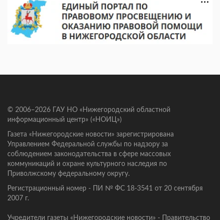
© 2006–2026 ГАУ НО «Нижегородский областной
информационный центр» («НОИЦ»)
Газета «Нижегородские новости» зарегистрирована
Управлением Федеральной службы по надзору за
соблюдением законодательства в сфере массовых
коммуникаций и охране культурного наследия по
Приволжскому федеральному округу.
Регистрационный номер - ПИ № ФС 18-3541 от 20 сентября
2007 г.
Учредители газеты «Нижегородские новости» - Правительство