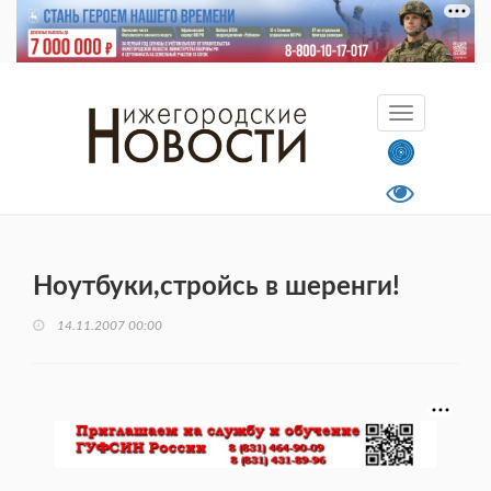
Ноутбуки,стройсь в шеренги!
14.11.2007 00:00