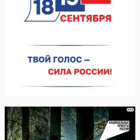
покраской телебашни
07.08.2026 11:20