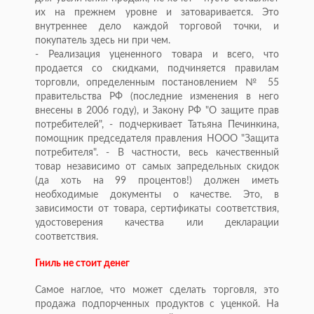
их на прежнем уровне и затоваривается. Это
внутреннее дело каждой торговой точки, и
покупатель здесь ни при чем.
- Реализация уцененного товара и всего, что
продается со скидками, подчиняется правилам
торговли, определенным постановлением № 55
правительства РФ (последние изменения в него
внесены в 2006 году), и Закону РФ "О защите прав
потребителей", - подчеркивает Татьяна Печинкина,
помощник председателя правления НООО "Защита
потребителя". - В частности, весь качественный
товар независимо от самых запредельных скидок
(да хоть на 99 процентов!) должен иметь
необходимые документы о качестве. Это, в
зависимости от товара, сертификаты соответствия,
удостоверения качества или декларации
соответствия.
Гниль не стоит денег
Самое наглое, что может сделать торговля, это
продажа подпорченных продуктов с уценкой. На