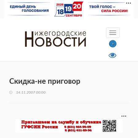
Скидка-не приговор
14.11.2007 00:00