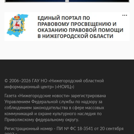
© 2006–2026 ГАУ НО «Нижегородский областной
информационный центр» («НОИЦ»)
Газета «Нижегородские новости» зарегистрирована
Управлением Федеральной службы по надзору за
соблюдением законодательства в сфере массовых
коммуникаций и охране культурного наследия по
Приволжскому федеральному округу.
Регистрационный номер - ПИ № ФС 18-3541 от 20 сентября