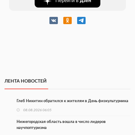
Перейти в
Дзен
ЛЕНТА НОВОСТЕЙ
Глеб Никитин обратился к жителям в День физкультурника
08.08.2026 06:05
Нижегородская область вошла в число лидеров
научпоптуризма