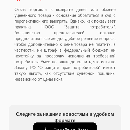
Отказ торговли в возврате денег или обмене
уцененного товара - основание обратиться в суд с
перспективой его выиграть. Однако, как показывает
практика НООО "Защита потребителя",
большинство представителей торговли
предпочитают все же досудебное решение вопроса,
чтобы дополнительно к цене товара не платить, в
частности, ни штраф в федеральный бюджет, ни
неустойку за просрочку исполнения требований
потребителя. Уместно также дополнить, что иски по
Закону РФ "О защите прав потребителей" имеют
такую льготу, как отсутствие судебной пошлины
независимо от цены иска.
Следите за нашими новостями в удобном
формате