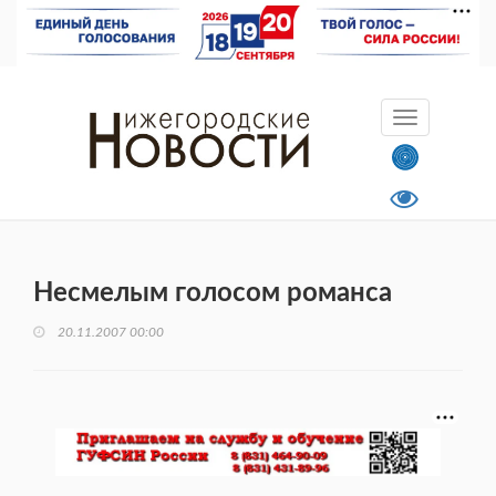
Несмелым голосом романса
20.11.2007 00:00