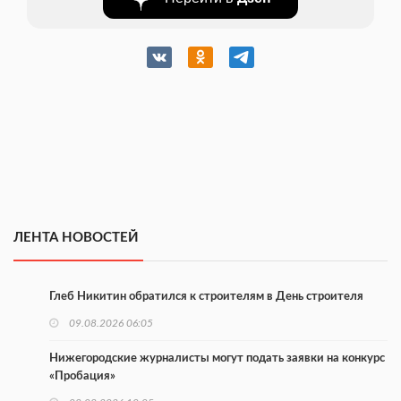
ЛЕНТА НОВОСТЕЙ
Глеб Никитин обратился к строителям в День строителя
09.08.2026 06:05
Нижегородские журналисты могут подать заявки на конкурс
«Пробация»