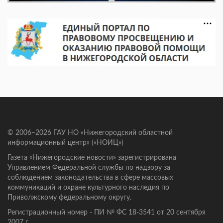
© 2006–2026 ГАУ НО «Нижегородский областной
информационный центр» («НОИЦ»)
Газета «Нижегородские новости» зарегистрирована
Управлением Федеральной службы по надзору за
соблюдением законодательства в сфере массовых
коммуникаций и охране культурного наследия по
Приволжскому федеральному округу.
Регистрационный номер - ПИ № ФС 18-3541 от 20 сентября
2007 г.