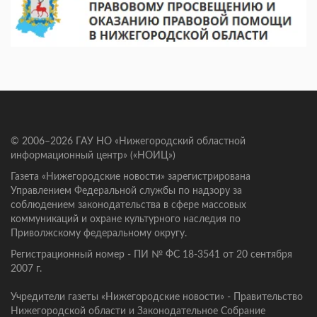
© 2006–2026 ГАУ НО «Нижегородский областной
информационный центр» («НОИЦ»)
Газета «Нижегородские новости» зарегистрирована
Управлением Федеральной службы по надзору за
соблюдением законодательства в сфере массовых
коммуникаций и охране культурного наследия по
Приволжскому федеральному округу.
Регистрационный номер - ПИ № ФС 18-3541 от 20 сентября
2007 г.
Учредители газеты «Нижегородские новости» - Правительство
Нижегородской области и Законодательное Собрание