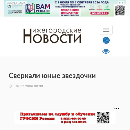
СОЦРЕКЛАМА
Сверкали юные звездочки
18.11.2008 00:00