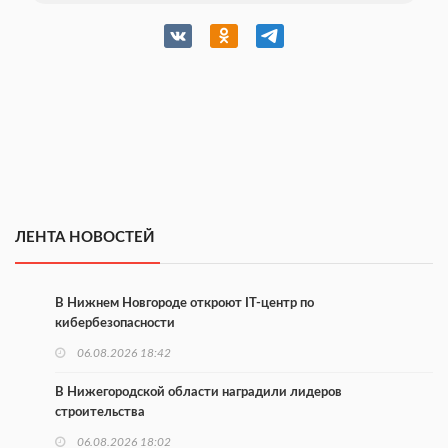
ЛЕНТА НОВОСТЕЙ
В Нижнем Новгороде откроют IT-центр по
кибербезопасности
06.08.2026 18:42
В Нижегородской области наградили лидеров
строительства
06.08.2026 18:02