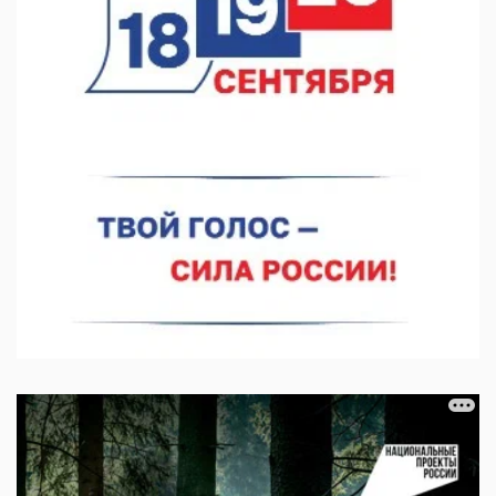
06.08.2026 15:03
Более 30 нижегородцев прошли обучение для соцконтракта
06.08.2026 14:46