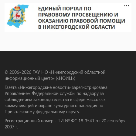
© 2006–2026 ГАУ НО «Нижегородский областной
информационный центр» («НОИЦ»)
Газета «Нижегородские новости» зарегистрирована
Управлением Федеральной службы по надзору за
соблюдением законодательства в сфере массовых
коммуникаций и охране культурного наследия по
Приволжскому федеральному округу.
Регистрационный номер - ПИ № ФС 18-3541 от 20 сентября
2007 г.