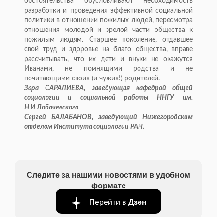
обстоятельства обусловливают необходимость
разработки и проведения эффективной социальной
политики в отношении пожилых людей, пересмотра
отношения молодой и зрелой части общества к
пожилым людям. Старшее поколение, отдавшее
свой труд и здоровье на благо общества, вправе
рассчитывать, что их дети и внуки не окажутся
Иванами, не помнящими родства и не
почитающими своих (и чужих!) родителей.
Зара САРАЛИЕВА, заведующая кафедрой общей
социологии и социальной работы ННГУ им.
Н.И.Лобачевского.
Сергей БАЛАБАНОВ, заведующий Нижегородским
отделом Института социологии РАН.
Следите за нашими новостями в удобном
формате
Перейти в
Дзен