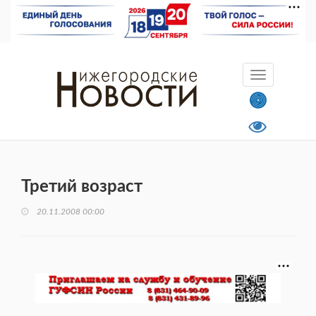
Третий возраст
20.11.2008 00:00