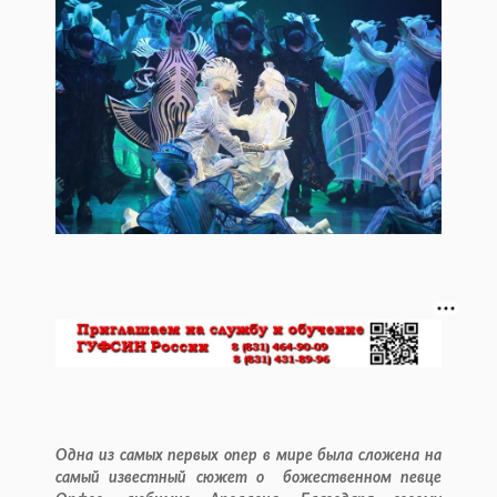
Одна из самых первых опер в мире была сложена на
самый известный сюжет о божественном певце