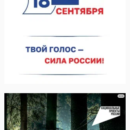
Более 30 нижегородцев прошли обучение для соцконтракта
06.08.2026 14:46