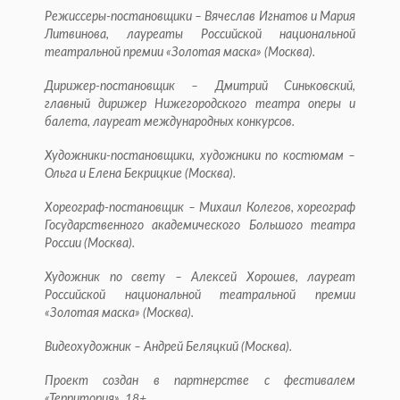
Режиссеры-постановщики – Вячеслав Игнатов и Мария
Литвинова, лауреаты Российской национальной
театральной премии «Золотая маска» (Москва).
Дирижер-постановщик – Дмитрий Синьковский,
главный дирижер Нижегородского театра оперы и
балета, лауреат международных конкурсов.
Художники-постановщики, художники по костюмам –
Ольга и Елена Бекрицкие (Москва).
Хореограф-постановщик – Михаил Колегов, хореограф
Государственного академического Большого театра
России (Москва).
Художник по свету – Алексей Хорошев, лауреат
Российской национальной театральной премии
«Золотая маска» (Москва).
Видеохудожник – Андрей Беляцкий (Москва).
Проект создан в партнерстве с фестивалем
«Территория». 18+