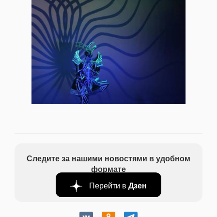
Следите за нашими новостями в удобном
формате
Перейти в
Дзен