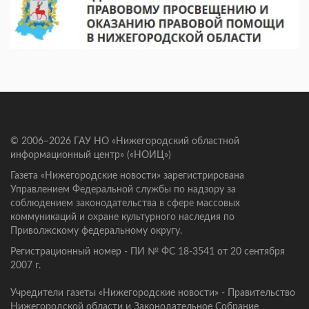
© 2006–2026 ГАУ НО «Нижегородский областной
информационный центр» («НОИЦ»)
Газета «Нижегородские новости» зарегистрирована
Управлением Федеральной службы по надзору за
соблюдением законодательства в сфере массовых
коммуникаций и охране культурного наследия по
Приволжскому федеральному округу.
Регистрационный номер - ПИ № ФС 18-3541 от 20 сентября
2007 г.
Учредители газеты «Нижегородские новости» - Правительство
Нижегородской области и Законодательное Собрание