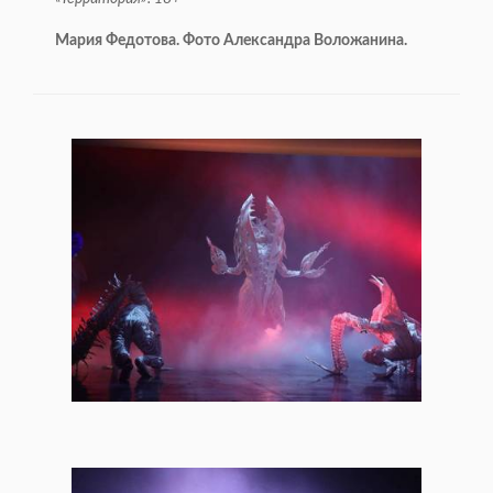
Мария Федотова. Фото Александра Воложанина.