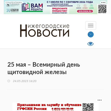
СОЦРЕКЛАМА
25 мая – Всемирный день
щитовидной железы
24.05.2023 16:20