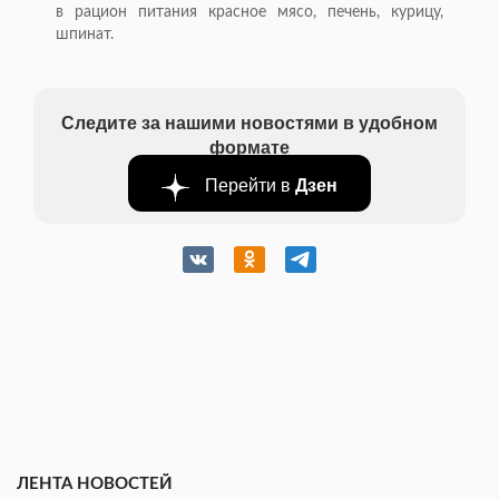
в рацион питания красное мясо, печень, курицу,
шпинат.
Следите за нашими новостями в удобном
формате
Перейти в
Дзен
ЛЕНТА НОВОСТЕЙ