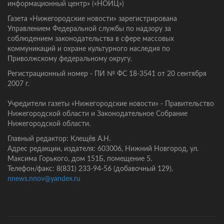
информационный центр» («НОИЦ»)
Газета «Нижегородские новости» зарегистрирована
Управлением Федеральной службы по надзору за
соблюдением законодательства в сфере массовых
коммуникаций и охране культурного наследия по
Приволжскому федеральному округу.
Регистрационный номер - ПИ № ФС 18-3541 от 20 сентября
2007 г.
Учредители газеты «Нижегородские новости» - Правительство
Нижегородской области и Законодательное Собрание
Нижегородской области.
Главный редактор: Клещёв А.Н.
Адрес редакции, издателя: 603006, Нижний Новгород, ул.
Максима Горького, дом 151Б, помещение 5.
Телефон/факс: 8(831) 233-94-56 (добавочный 129).
nnews.nnov@yandex.ru