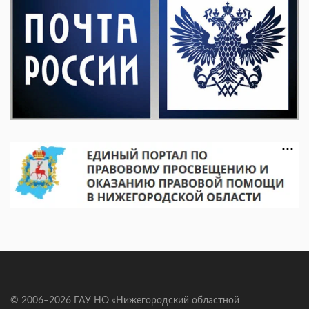
© 2006–2026 ГАУ НО «Нижегородский областной