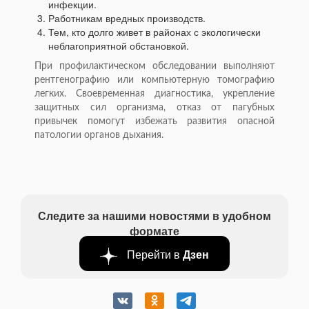
инфекции.
Работникам вредных производств.
Тем, кто долго живет в районах с экологически
неблагоприятной обстановкой.
При профилактическом обследовании выполняют
рентгенографию или компьютерную томографию
легких. Своевременная диагностика, укрепление
защитных сил организма, отказ от пагубных
привычек помогут избежать развития опасной
патологии органов дыхания.
Следите за нашими новостями в удобном
формате
Перейти в
Дзен