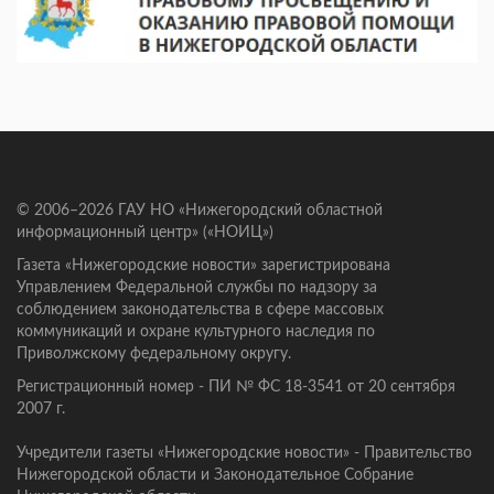
© 2006–2026 ГАУ НО «Нижегородский областной
информационный центр» («НОИЦ»)
Газета «Нижегородские новости» зарегистрирована
Управлением Федеральной службы по надзору за
соблюдением законодательства в сфере массовых
коммуникаций и охране культурного наследия по
Приволжскому федеральному округу.
Регистрационный номер - ПИ № ФС 18-3541 от 20 сентября
2007 г.
Учредители газеты «Нижегородские новости» - Правительство
Нижегородской области и Законодательное Собрание