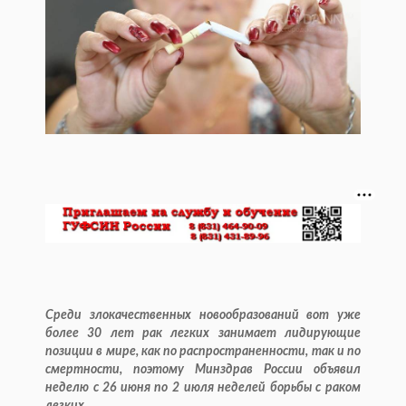
Среди злокачественных новообразований вот уже
более 30 лет рак легких занимает лидирующие
позиции в мире, как по распространенности, так и по
смертности, поэтому Минздрав России объявил
неделю с 26 июня по 2 июля неделей борьбы с раком