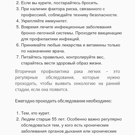
Если вы курите, постарайтесь бросить.
При наличии фактора риска, связанного с
профессией, соблюдайте технику безопасности.
Укрепляйте иммунитет.
Вовремя лечите инфекционные заболевания
бронхо-легочной системы. Проходите вакцинацию
для профилактики инфекций.
Принимайте любые лекарства и витамины только
по назначению врача.
Питайтесь правильно, контролируйте вес,
старайтесь вести здоровый образ жизни.
Вторичная профилактика рака легких – это
регулярные обследования, которые нужно
проходить, чтобы выявить онкологию на ранней
стадии, если она появится.
Ежегодно проходить обследование необходимо:
Тем, кто курит.
Людям старше 55 лет. Особенно важно регулярно
обследоваться тем, у кого есть хронические
заболевания органов дыхания или хронические