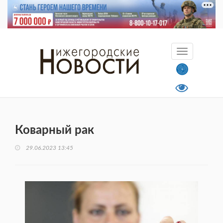
Коварный рак
29.06.2023 13:45