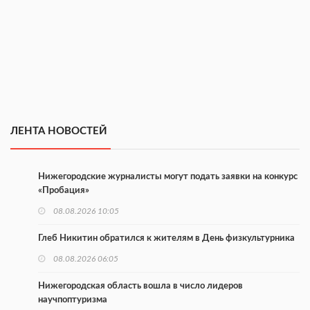
ЛЕНТА НОВОСТЕЙ
Нижегородские журналисты могут подать заявки на конкурс
«Пробация»
08.08.2026 10:05
Глеб Никитин обратился к жителям в День физкультурника
08.08.2026 06:05
Нижегородская область вошла в число лидеров
научпоптуризма