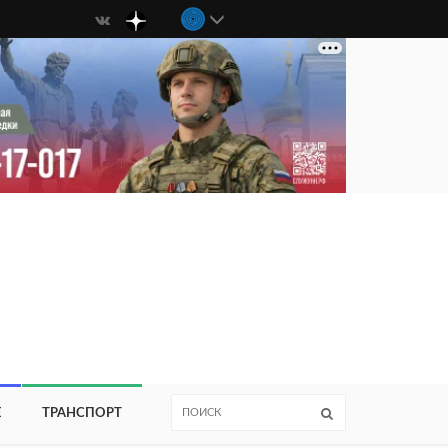
Е
ТРАНСПОРТ