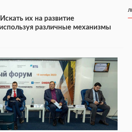
Л
Искать их на развитие
 используя различные механизмы