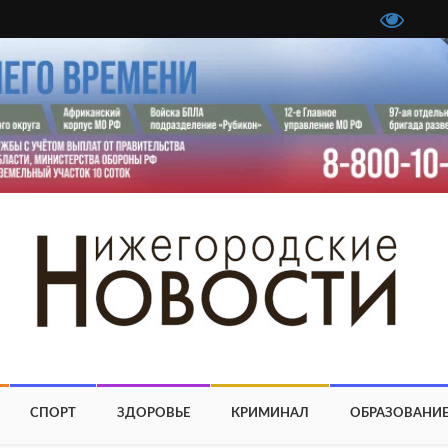
СПОРТ
ЗДОРОВЬЕ
КРИМИНАЛ
ОБРАЗОВАНИ