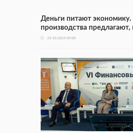
Деньги питают экономику. 
производства предлагают,
25.10.2023 09:00