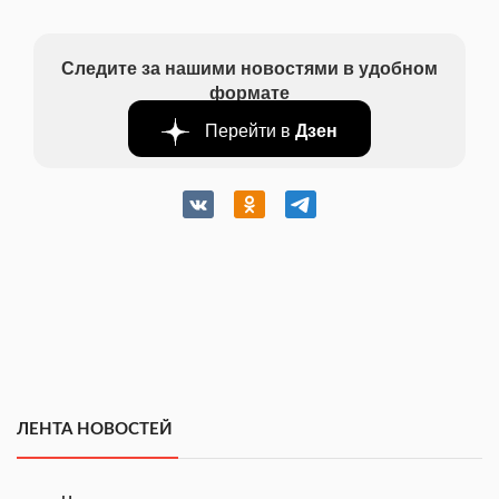
Следите за нашими новостями в удобном
формате
Перейти в
Дзен
ЛЕНТА НОВОСТЕЙ