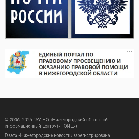
© 2006–2026 ГАУ НО «Нижегородский областной
информационный центр» («НОИЦ»)
Газета «Нижегородские новости» зарегистрирована