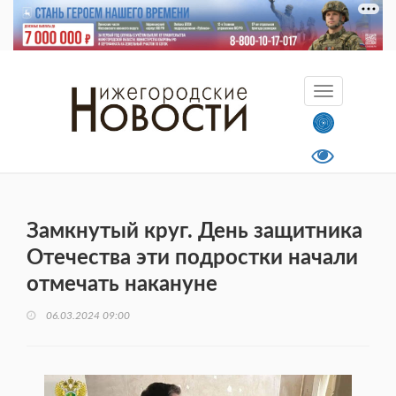
Замкнутый круг. День защитника
Отечества эти подростки начали
отмечать накануне
06.03.2024 09:00