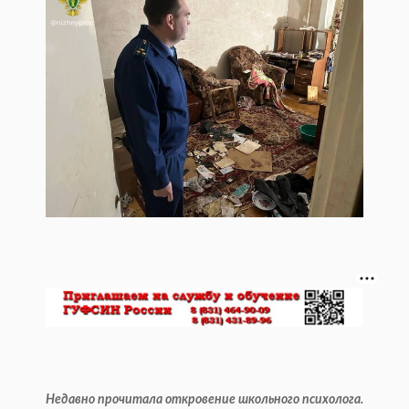
Недавно прочитала откровение школьного психолога.