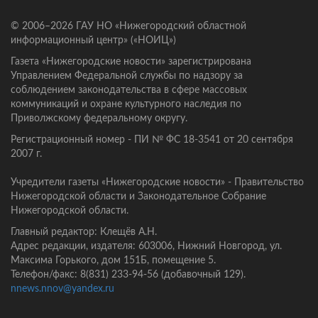
© 2006–2026 ГАУ НО «Нижегородский областной
информационный центр» («НОИЦ»)
Газета «Нижегородские новости» зарегистрирована
Управлением Федеральной службы по надзору за
соблюдением законодательства в сфере массовых
коммуникаций и охране культурного наследия по
Приволжскому федеральному округу.
Регистрационный номер - ПИ № ФС 18-3541 от 20 сентября
2007 г.
Учредители газеты «Нижегородские новости» - Правительство
Нижегородской области и Законодательное Собрание
Нижегородской области.
Главный редактор: Клещёв А.Н.
Адрес редакции, издателя: 603006, Нижний Новгород, ул.
Максима Горького, дом 151Б, помещение 5.
Телефон/факс: 8(831) 233-94-56 (добавочный 129).
nnews.nnov@yandex.ru