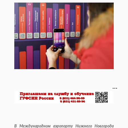
В Международном аэропорту Нижнего Новгорода