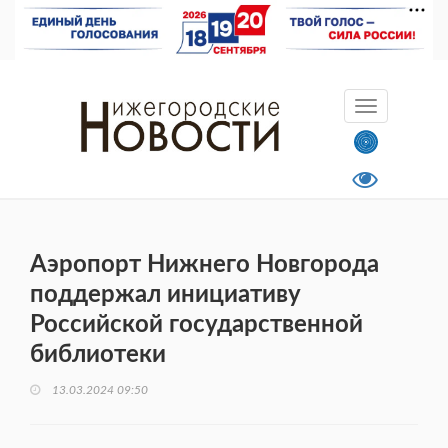
Аэропорт Нижнего Новгорода
поддержал инициативу
Российской государственной
библиотеки
13.03.2024 09:50