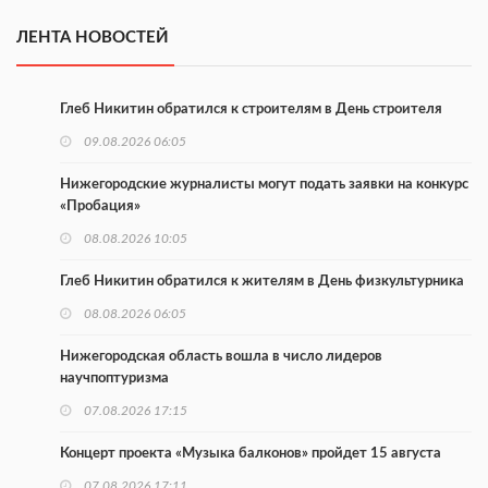
ЛЕНТА НОВОСТЕЙ
Глеб Никитин обратился к строителям в День строителя
09.08.2026 06:05
Нижегородские журналисты могут подать заявки на конкурс
«Пробация»
08.08.2026 10:05
Глеб Никитин обратился к жителям в День физкультурника
08.08.2026 06:05
Нижегородская область вошла в число лидеров
научпоптуризма
07.08.2026 17:15
Концерт проекта «Музыка балконов» пройдет 15 августа
07.08.2026 17:11