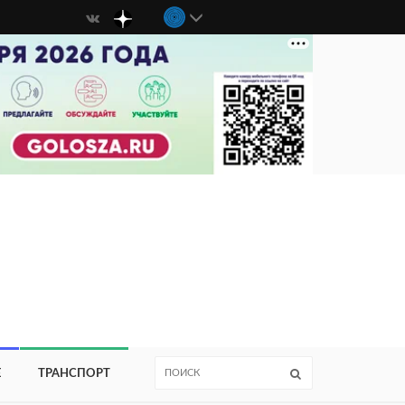
Е
ТРАНСПОРТ