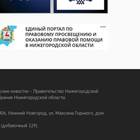
ские новости» - Правительство Нижегородской
брание Нижегородской области.
006, Нижний Новгород, ул. Максима Горького, дом
 (добавочный 129).