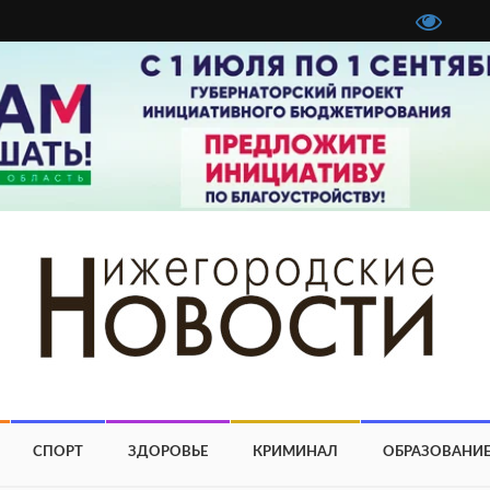
СПОРТ
ЗДОРОВЬЕ
КРИМИНАЛ
ОБРАЗОВАНИ