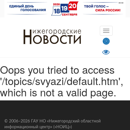
Oops you tried to access
'/topics/svyazi/default.htm',
which is not a valid page.
© 2006–2026 ГАУ НО «Нижегородский областной
информационный центр» («НОИЦ»)