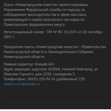
Газета «Нижегородские новости» зарегистрирована
Управлением Федеральной службы по надзору за
соблюдением законодательства в сфере массовых
коммуникаций и охране культурного наследия по
Приволжскому федеральному округу.
Регистрационный номер - ПИ № ФС 18-3541 от 20 сентября
2007 г.
Учредители газеты «Нижегородские новости» - Правительство
Нижегородской области и Законодательное Собрание
Нижегородской области.
Главный редактор: Клещёв А.Н.
Адрес редакции, издателя: 603006, Нижний Новгород, ул.
Максима Горького, дом 151Б, помещение 5.
Телефон/факс: 8(831) 233-94-56 (добавочный 129).
nnews.nnov@yandex.ru