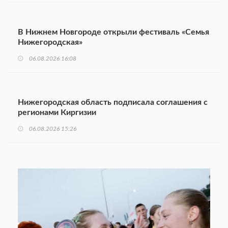
В Нижнем Новгороде открыли фестиваль «Семья
Нижегородская»
06.08.2026 16:08
Нижегородская область подписала соглашения с
регионами Киргизии
06.08.2026 15:26