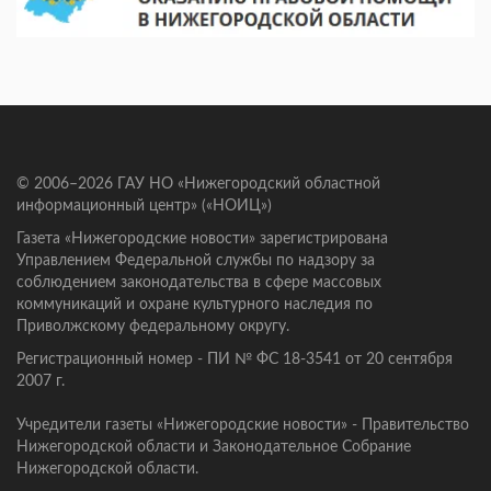
© 2006–2026 ГАУ НО «Нижегородский областной
информационный центр» («НОИЦ»)
Газета «Нижегородские новости» зарегистрирована
Управлением Федеральной службы по надзору за
соблюдением законодательства в сфере массовых
коммуникаций и охране культурного наследия по
Приволжскому федеральному округу.
Регистрационный номер - ПИ № ФС 18-3541 от 20 сентября
2007 г.
Учредители газеты «Нижегородские новости» - Правительство
Нижегородской области и Законодательное Собрание
Нижегородской области.