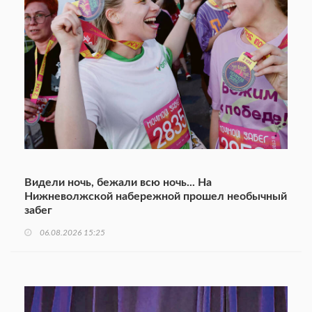
Видели ночь, бежали всю ночь... На
Нижневолжской набережной прошел необычный
забег
06.08.2026 15:25