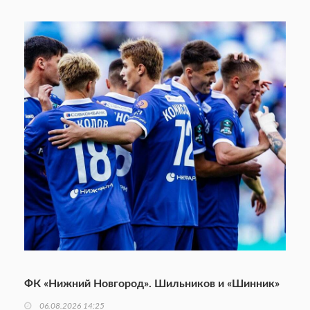
ФК «Нижний Новгород». Шильников и «Шинник»
06.08.2026 14:25