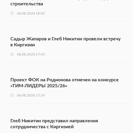
строительства
06.08.2026 18:02
Садыр Жапаров и Глеб Никитин провели встречу
в Киргизии
06.08.2026 17:43
Проект ФОК на Родионова отмечен на конкурсе
«ТИМ-ЛИДЕРЫ 2025/26»
06.08.2026 17:24
Глеб Никитин представил направления
сотрудничества с Киргизией