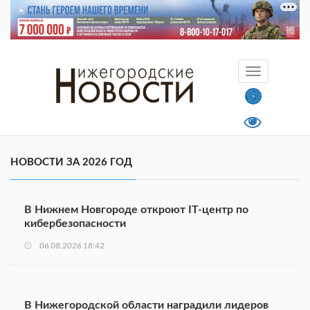
НОВОСТИ ЗА 2026 ГОД
В Нижнем Новгороде откроют IT-центр по
кибербезопасности
06.08.2026 18:42
В Нижегородской области наградили лидеров