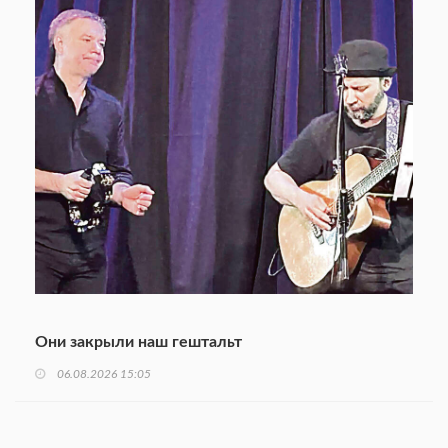
Они закрыли наш гештальт
06.08.2026 15:05