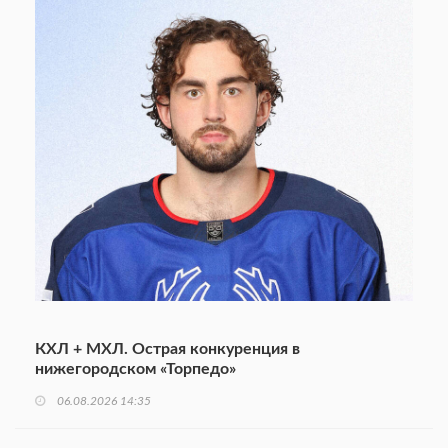
КХЛ + МХЛ. Острая конкуренция в
нижегородском «Торпедо»
06.08.2026 14:35