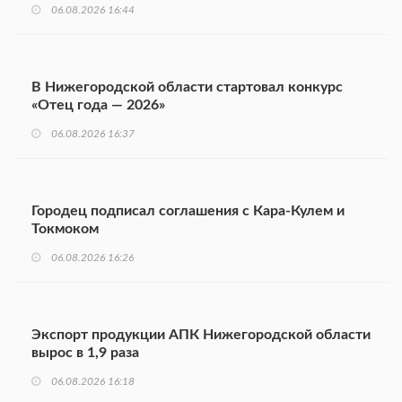
06.08.2026 16:44
В Нижегородской области стартовал конкурс
«Отец года — 2026»
06.08.2026 16:37
Городец подписал соглашения с Кара-Кулем и
Токмоком
06.08.2026 16:26
Экспорт продукции АПК Нижегородской области
вырос в 1,9 раза
06.08.2026 16:18