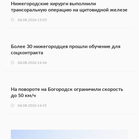
Нижегородские хирурги выполнили
трансоральную операцию на щитовидной железе
06.08.2026 15:03
Более 30 нижегородцев прошли обучение для
соцконтракта
06.08.2026 14:46
На повороте на Богородск ограничили скорость
до 50 км/ч
06.08.2026 14:41