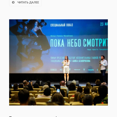
ЧИТАТЬ ДАЛЕЕ