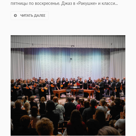
пятницы по воскресенье. Джаз в «Ракушке» и класси...
ЧИТАТЬ ДАЛЕЕ