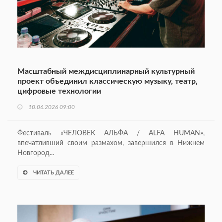
Масштабный междисциплинарный культурный
проект объединил классическую музыку, театр,
цифровые технологии
10.06.2026 09:00
Фестиваль «ЧЕЛОВЕК АЛЬФА / ALFA HUMAN»,
впечатливший своим размахом, завершился в Нижнем
Новгород...
ЧИТАТЬ ДАЛЕЕ