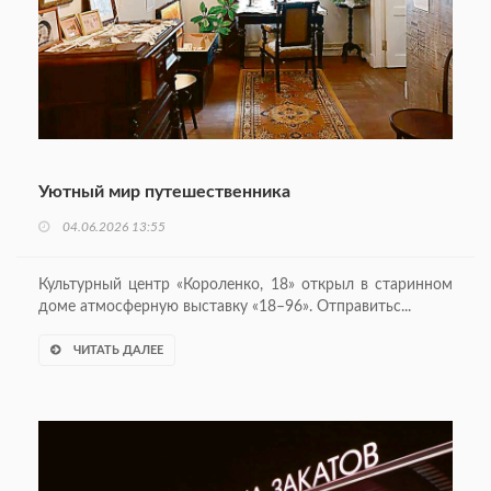
Уютный мир путешественника
04.06.2026 13:55
Культурный центр «Короленко, 18» открыл в старинном
доме атмосферную выставку «18–96». Отправитьс...
ЧИТАТЬ ДАЛЕЕ