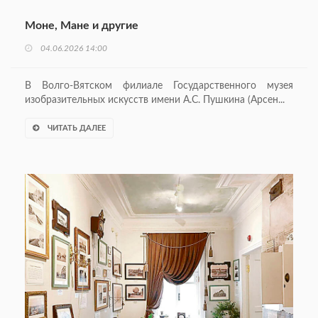
Моне, Мане и другие
04.06.2026 14:00
В Волго-Вятском филиале Государственного музея
изобразительных искусств имени А.С. Пушкина (Арсен...
ЧИТАТЬ ДАЛЕЕ