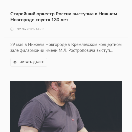
Старейший оркестр России выступил в Нижнем
Новгороде спустя 130 лет
02.06.2026 14:05
29 мая в Нижнем Новгороде в Кремлевском концертном
зале филармонии имени М.Л. Ростроповича выступ...
ЧИТАТЬ ДАЛЕЕ