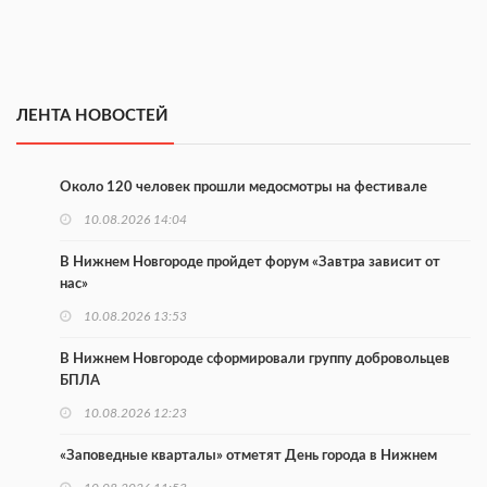
ЛЕНТА НОВОСТЕЙ
Около 120 человек прошли медосмотры на фестивале
10.08.2026 14:04
В Нижнем Новгороде пройдет форум «Завтра зависит от
нас»
10.08.2026 13:53
В Нижнем Новгороде сформировали группу добровольцев
БПЛА
10.08.2026 12:23
«Заповедные кварталы» отметят День города в Нижнем