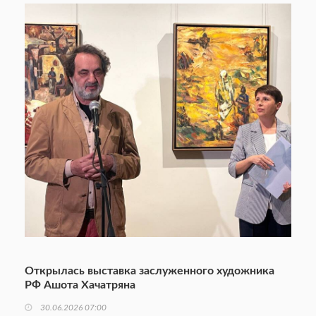
Открылась выставка заслуженного художника
РФ Ашота Хачатряна
30.06.2026 07:00