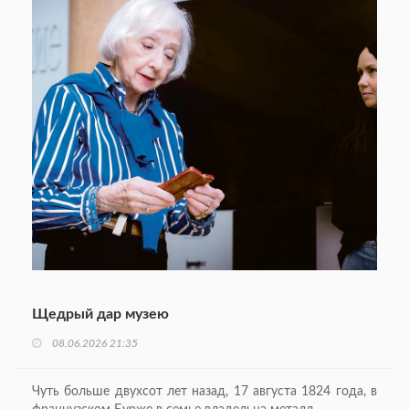
Щедрый дар музею
08.06.2026 21:35
Чуть больше двухсот лет назад, 17 августа 1824 года, в