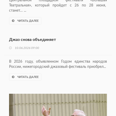
Центральной площадкой фестиваля «Большая
Театральная», который пройдет с 26 по 28 июня,
станет… ...
ЧИТАТЬ ДАЛЕЕ
Джаз снова объединяет
10.06.2026 09:00
В 2026 году, объявленном Годом единства народов
России, нижегородский джазовый фестиваль приобрел...
ЧИТАТЬ ДАЛЕЕ