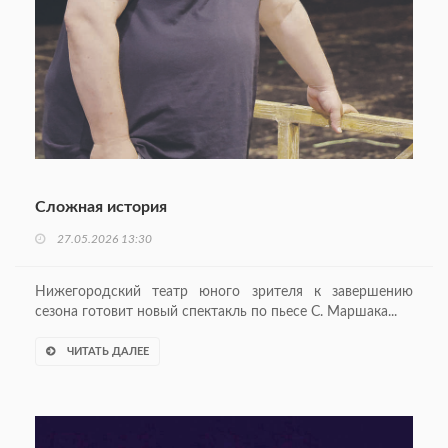
Сложная история
27.05.2026 13:30
Нижегородский театр юного зрителя к завершению
сезона готовит новый спектакль по пьесе С. Маршака...
ЧИТАТЬ ДАЛЕЕ