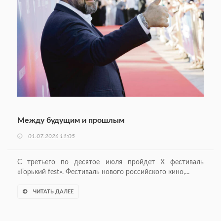
Между будущим и прошлым
01.07.2026 11:05
С третьего по десятое июля пройдет X фестиваль
«Горький fest». Фестиваль нового российского кино,...
ЧИТАТЬ ДАЛЕЕ