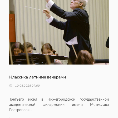
Классика летними вечерами
10.06.2026 09:00
Третьего июня в Нижегородской государственной
академической филармонии имени Мстислава
Ростропови...