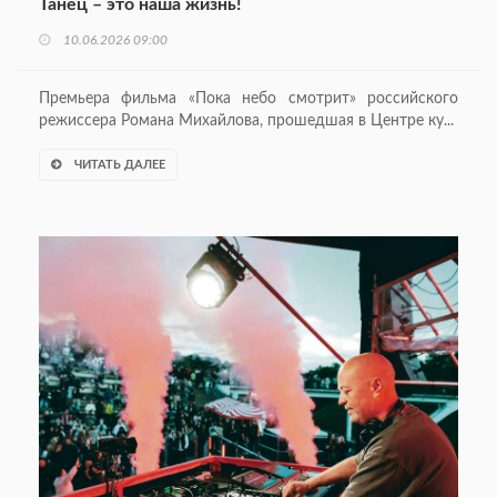
Танец – это наша жизнь!
10.06.2026 09:00
Премьера фильма «Пока небо смотрит» российского
режиссера Романа Михайлова, прошедшая в Центре ку...
ЧИТАТЬ ДАЛЕЕ