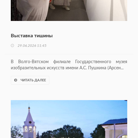
Выставка тишины
29.06.2026 11:45
В Волго-Вятском филиале Государственного музея
изобразительных искусств имени А.С. Пушкина (Арсен...
ЧИТАТЬ ДАЛЕЕ