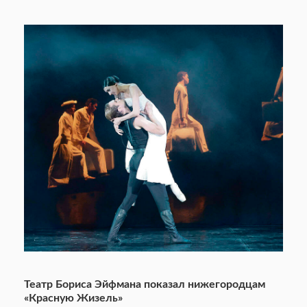
Театр Бориса Эйфмана показал нижегородцам
«Красную Жизель»