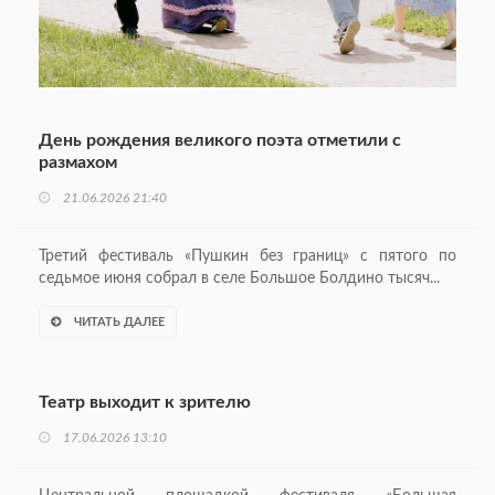
День рождения великого поэта отметили с
размахом
21.06.2026 21:40
Третий фестиваль «Пушкин без границ» с пятого по
седьмое июня собрал в селе Большое Болдино тысяч...
ЧИТАТЬ ДАЛЕЕ
Театр выходит к зрителю
17.06.2026 13:10