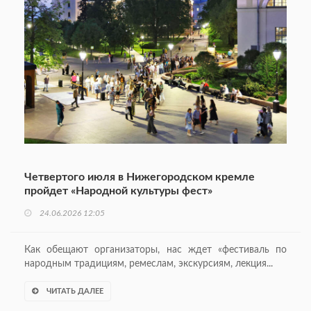
Четвертого июля в Нижегородском кремле
пройдет «Народной культуры фест»
24.06.2026 12:05
Как обещают организаторы, нас ждет «фестиваль по
народным традициям, ремеслам, экскурсиям, лекция...
ЧИТАТЬ ДАЛЕЕ