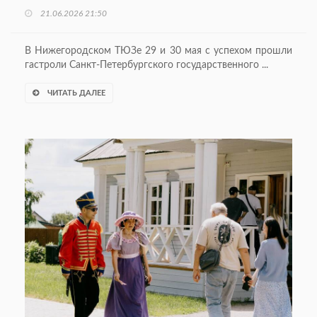
21.06.2026 21:50
В Нижегородском ТЮЗе 29 и 30 мая с успехом прошли
гастроли Санкт-Петербургского государственного ...
ЧИТАТЬ ДАЛЕЕ