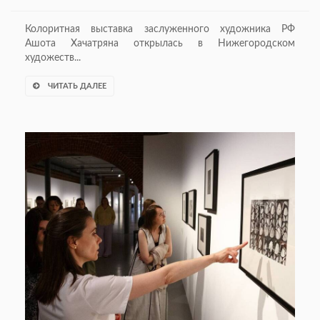
Колоритная выставка заслуженного художника РФ
Ашота Хачатряна открылась в Нижегородском
художеств...
ЧИТАТЬ ДАЛЕЕ