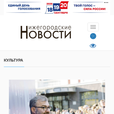
КУЛЬТУРА