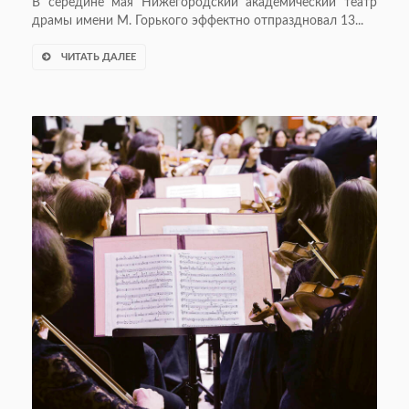
В середине мая Нижегородский академический театр
драмы имени М. Горького эффектно отпраздновал 13...
ЧИТАТЬ ДАЛЕЕ