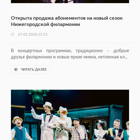
Открыта продажа абонементов на новый сезон
Нижегородской филармонии
27.05.2026 13:15
В концертных программах, традиционно – добрые
друзья филармонии и новые яркие имена, нетленная кл...
ЧИТАТЬ ДАЛЕЕ