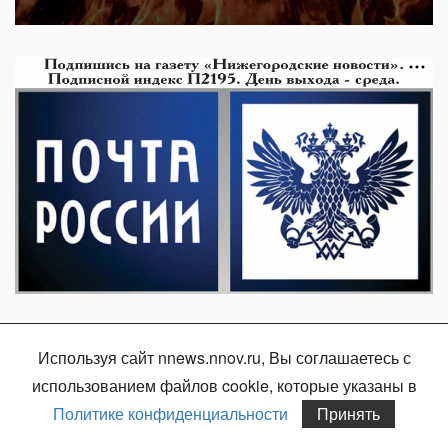
Используя сайт nnews.nnov.ru, Вы соглашаетесь с
использованием файлов cookie, которые указаны в
Политике конфиденциальности
Принять