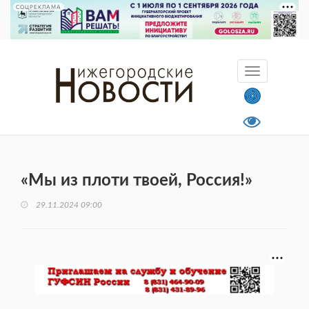
СОЦРЕКЛАМА
«Мы из плоти твоей, Россия!»
29.11.2024 09:00