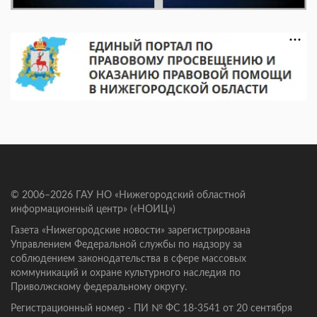
© 2006–2026 ГАУ НО «Нижегородский областной
информационный центр» («НОИЦ»)
Газета «Нижегородские новости» зарегистрирована
Управлением Федеральной службы по надзору за
соблюдением законодательства в сфере массовых
коммуникаций и охране культурного наследия по
Приволжскому федеральному округу.
Регистрационный номер - ПИ № ФС 18-3541 от 20 сентября