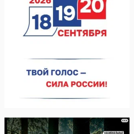
10.08.2026 11:53