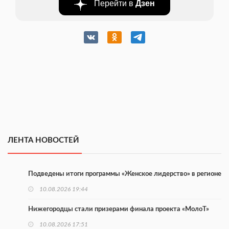
Перейти в
Дзен
ЛЕНТА НОВОСТЕЙ
Подведены итоги программы «Женское лидерство» в регионе
10.08.2026 19:44
Нижегородцы стали призерами финала проекта «МолоТ»
10.08.2026 17:51