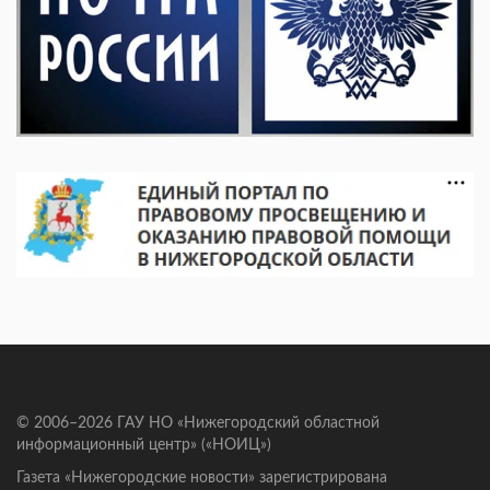
© 2006–2026 ГАУ НО «Нижегородский областной
информационный центр» («НОИЦ»)
Газета «Нижегородские новости» зарегистрирована