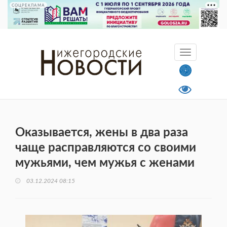
СОЦРЕКЛАМА
Оказывается, жены в два раза
чаще расправляются со своими
мужьями, чем мужья с женами
03.12.2024 08:15