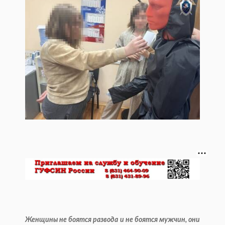
Женщины не боятся развода и не боятся мужчин, они