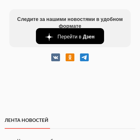
Следите за нашими новостями в удобном
формате
Перейти в
Дзен
ЛЕНТА НОВОСТЕЙ