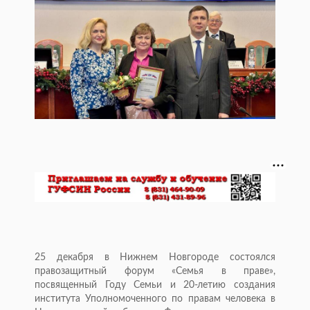
25 декабря в Нижнем Новгороде состоялся
правозащитный форум «Семья в праве»,
посвященный Году Семьи и 20-летию создания
института Уполномоченного по правам человека в