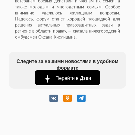
ветеранам боевых действий и членам их семей, а
также молодым и многодетным семьям. Особое
внимание уделялось жилищным вопросам.
Надеюсь, форум станет хорошей площадкой для
решения актуальных правозащитных задач в
регионе в области права», — сказала нижегородский
омбудсмен Оксана Кислицына.
Следите за нашими новостями в удобном
формате
Перейти в
Дзен