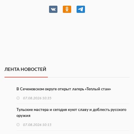
ЛЕНТА НОВОСТЕЙ
В Сеченовском округе открыт лагерь «Теплый стан»
07.08.2026 10:35
Тульские мастера и сегодня куют славу и доблесть русского
оружия
07.08.2026 10:15