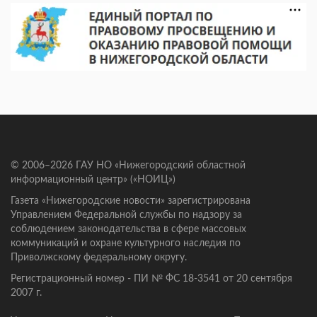
© 2006–2026 ГАУ НО «Нижегородский областной
информационный центр» («НОИЦ»)
Газета «Нижегородские новости» зарегистрирована
Управлением Федеральной службы по надзору за
соблюдением законодательства в сфере массовых
коммуникаций и охране культурного наследия по
Приволжскому федеральному округу.
Регистрационный номер - ПИ № ФС 18-3541 от 20 сентября
2007 г.