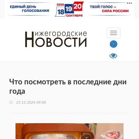
Что посмотреть в последние дни
года
25.12.2024 09:00