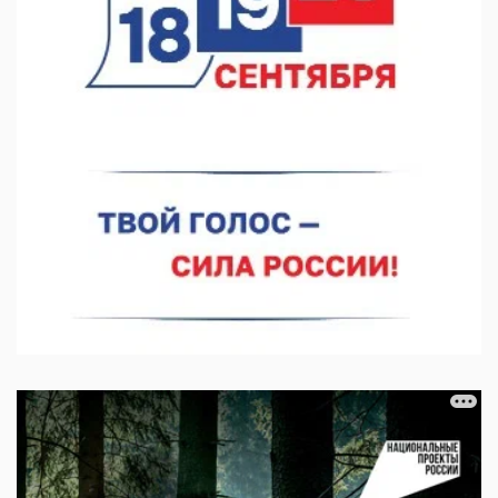
06.08.2026 15:25
Они закрыли наш гештальт
06.08.2026 15:05