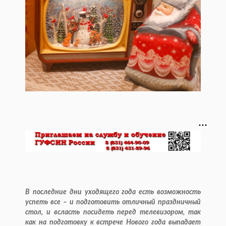
В последние дни уходящего года есть возможность
успеть все – и подготовить отличный праздничный
стол, и всласть посидеть перед телевизором, так
как на подготовку к встрече Нового года выпадает