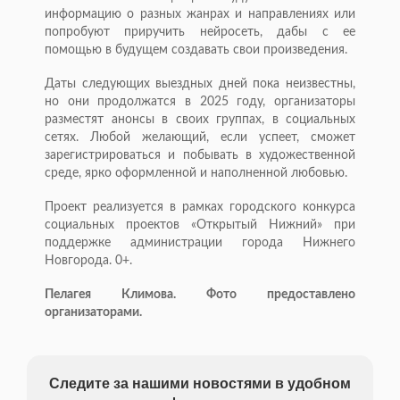
информацию о разных жанрах и направлениях или
попробуют приручить нейросеть, дабы с ее
помощью в будущем создавать свои произведения.
Даты следующих выездных дней пока неизвестны,
но они продолжатся в 2025 году, организаторы
разместят анонсы в своих группах, в социальных
сетях. Любой желающий, если успеет, сможет
зарегистрироваться и побывать в художественной
среде, ярко оформленной и наполненной любовью.
Проект реализуется в рамках городского конкурса
социальных проектов «Открытый Нижний» при
поддержке администрации города Нижнего
Новгорода. 0+.
Пелагея Климова. Фото предоставлено
организаторами.
Следите за нашими новостями в удобном