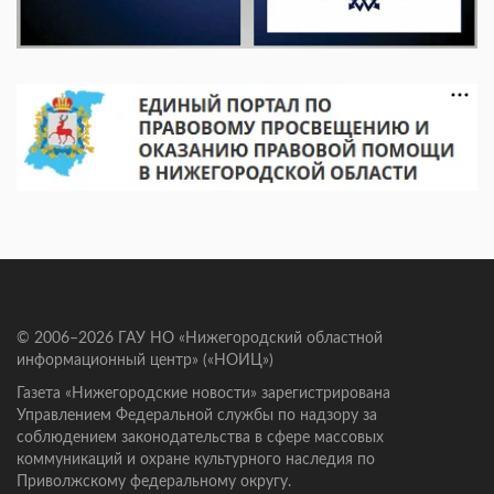
© 2006–2026 ГАУ НО «Нижегородский областной
информационный центр» («НОИЦ»)
Газета «Нижегородские новости» зарегистрирована
Управлением Федеральной службы по надзору за
соблюдением законодательства в сфере массовых
коммуникаций и охране культурного наследия по
Приволжскому федеральному округу.