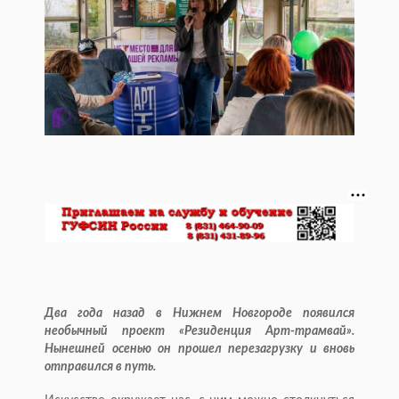
Два года назад в Нижнем Новгороде появился
необычный проект «Резиденция Арт-трамвай».
Нынешней осенью он прошел перезагрузку и вновь
отправился в путь.