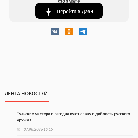
формате
Перейти в
Дзен
ЛЕНТА НОВОСТЕЙ
Тульские мастера и сегодня куют славу и доблесть русского
оружия
07.08.2026 10:15