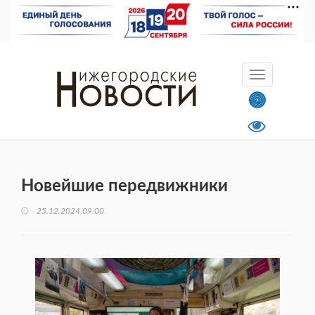
Новейшие передвижники
25.12.2024 09:00