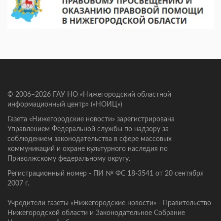
© 2006–2026 ГАУ НО «Нижегородский областной
информационный центр» («НОИЦ»)
Газета «Нижегородские новости» зарегистрирована
Управлением Федеральной службы по надзору за
соблюдением законодательства в сфере массовых
коммуникаций и охране культурного наследия по
Приволжскому федеральному округу.
Регистрационный номер - ПИ № ФС 18-3541 от 20 сентября
2007 г.
Учредители газеты «Нижегородские новости» - Правительство
Нижегородской области и Законодательное Собрание