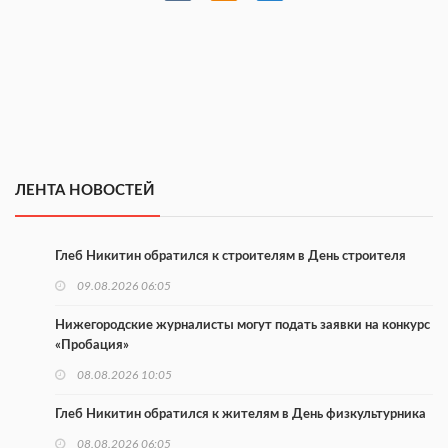
ЛЕНТА НОВОСТЕЙ
Глеб Никитин обратился к строителям в День строителя
09.08.2026 06:05
Нижегородские журналисты могут подать заявки на конкурс
«Пробация»
08.08.2026 10:05
Глеб Никитин обратился к жителям в День физкультурника
08.08.2026 06:05