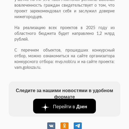
вовлеченность граждан свидетельствует о том, что
проект зарекомендовал себя и заслужил доверие
нижегородцев.
На реализацию всех проектов в 2025 году из
областного бюджета будет направлено 1,2 млрд
рублей.
С перечнем объектов, прошедших конкурсный
отбор, можно ознакомиться на сайте организатора
конкурсного отбора: mvp.nobl.ru и на сайте проекта:
vam.golosza.ru.
Следите за нашими новостями в удобном
формате
Перейти в
Дзен