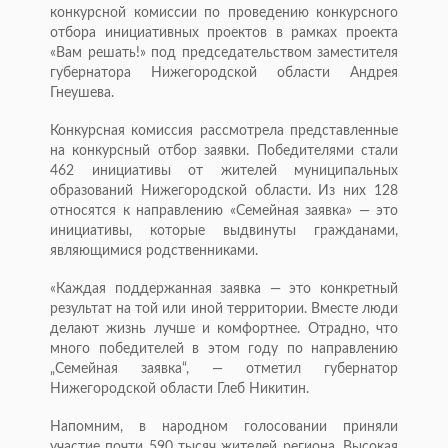
конкурсной комиссии по проведению конкурсного
отбора инициативных проектов в рамках проекта
«Вам решать!» под председательством заместителя
губернатора Нижегородской области Андрея
Гнеушева.
Конкурсная комиссия рассмотрела представленные
на конкурсный отбор заявки. Победителями стали
462 инициативы от жителей муниципальных
образований Нижегородской области. Из них 128
относятся к направлению «Семейная заявка» — это
инициативы, которые выдвинуты гражданами,
являющимися родственниками.
«Каждая поддержанная заявка — это конкретный
результат на той или иной территории. Вместе люди
делают жизнь лучше и комфортнее. Отрадно, что
много победителей в этом году по направлению
„Семейная заявка“, — отметил губернатор
Нижегородской области Глеб Никитин.
Напомним, в народном голосовании приняли
участие почти 590 тысяч жителей региона. Высокая