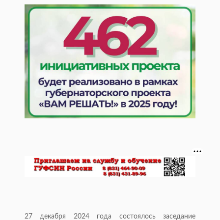
27 декабря 2024 года состоялось заседание