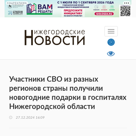
СОЦРЕКЛАМА
Участники СВО из разных
регионов страны получили
новогодние подарки в госпиталях
Нижегородской области
27.12.2024 16:09