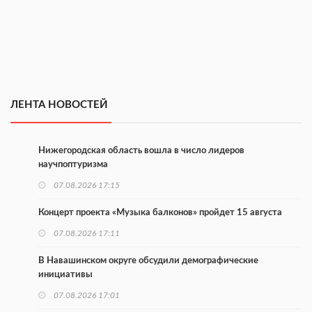
ЛЕНТА НОВОСТЕЙ
Нижегородская область вошла в число лидеров
научпоптуризма
07.08.2026 17:15
Концерт проекта «Музыка балконов» пройдет 15 августа
07.08.2026 17:11
В Навашинском округе обсудили демографические
инициативы
07.08.2026 17:01