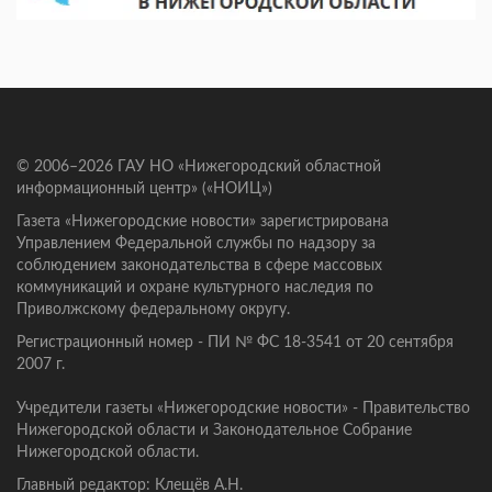
© 2006–2026 ГАУ НО «Нижегородский областной
информационный центр» («НОИЦ»)
Газета «Нижегородские новости» зарегистрирована
Управлением Федеральной службы по надзору за
соблюдением законодательства в сфере массовых
коммуникаций и охране культурного наследия по
Приволжскому федеральному округу.
Регистрационный номер - ПИ № ФС 18-3541 от 20 сентября
2007 г.
Учредители газеты «Нижегородские новости» - Правительство
Нижегородской области и Законодательное Собрание
Нижегородской области.
Главный редактор: Клещёв А.Н.