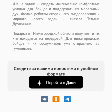
«Наша задача — создать максимально комфортные
условия для бойцов и поддержать их моральный
дух. Желаю ребятам скорейшего выздоровления и
мирного нового года», — сказала Татьяна
Дружинина.
Подарки от Нижегородской области получают и те,
кто находится на передовой. Для нижегородских
бойцов и их сослуживцев уже отправлено 25
гумконвоев.
Следите за нашими новостями в удобном
формате
Перейти в
Дзен