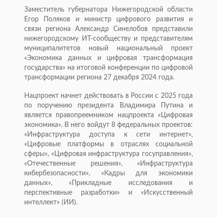
Заместитель губернатора Нижегородской области
Егор Поляков и министр цифрового развития и
связи региона Александр Синелобов представили
нижегородскому ИТ-сообществу и представителям
муниципалитетов новый национальный проект
«Экономика данных и цифровая трансформация
государства» на итоговой конференции по цифровой
трансформации региона 27 декабря 2024 года.
Нацпроект начнет действовать в России с 2025 года
по поручению президента Владимира Путина и
является правопреемником нацпроекта «Цифровая
экономика». В него войдут 8 федеральных проектов:
«Инфраструктура доступа к сети интернет»,
«Цифровые платформы в отраслях социальной
сферы», «Цифровая инфраструктура госуправления»,
«Отечественные решения», «Инфраструктура
кибербезопасности», «Кадры для экономики
данных», «Прикладные исследования и
перспективные разработки» и «Искусственный
интеллект» (ИИ).