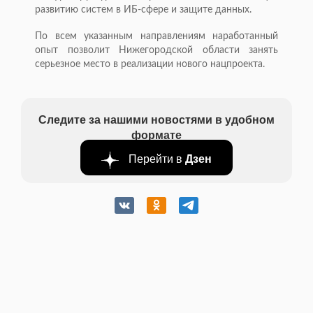
развитию систем в ИБ-сфере и защите данных.
По всем указанным направлениям наработанный
опыт позволит Нижегородской области занять
серьезное место в реализации нового нацпроекта.
Следите за нашими новостями в удобном
формате
Перейти в
Дзен