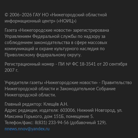
© 2006–2026 ГАУ НО «Нижегородский областной
информационный центр» («НОИЦ»)
Газета «Нижегородские новости» зарегистрирована
Управлением Федеральной службы по надзору за
соблюдением законодательства в сфере массовых
коммуникаций и охране культурного наследия по
Приволжскому федеральному округу.
Регистрационный номер - ПИ № ФС 18-3541 от 20 сентября
2007 г.
Учредители газеты «Нижегородские новости» - Правительство
Нижегородской области и Законодательное Собрание
Нижегородской области.
Главный редактор: Клещёв А.Н.
Адрес редакции, издателя: 603006, Нижний Новгород, ул.
Максима Горького, дом 151Б, помещение 5.
Телефон/факс: 8(831) 233-94-56 (добавочный 129).
nnews.nnov@yandex.ru