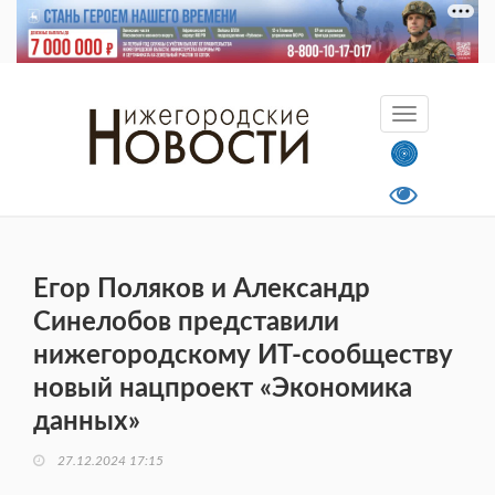
Егор Поляков и Александр
Синелобов представили
нижегородскому ИТ-сообществу
новый нацпроект «Экономика
данных»
27.12.2024 17:15