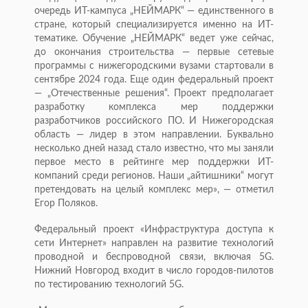
очередь ИТ-кампуса „НЕЙМАРК“ — единственного в
стране, который специализируется именно на ИТ-
тематике. Обучение „НЕЙМАРК“ ведет уже сейчас,
до окончания строительства — первые сетевые
программы с нижегородскими вузами стартовали в
сентябре 2024 года. Еще один федеральный проект
— „Отечественные решения“. Проект предполагает
разработку комплекса мер поддержки
разработчиков российского ПО. И Нижегородская
область — лидер в этом направлении. Буквально
несколько дней назад стало известно, что мы заняли
первое место в рейтинге мер поддержки ИТ-
компаний среди регионов. Наши „айтишники“ могут
претендовать на целый комплекс мер», — отметил
Егор Поляков.
Федеральный проект «Инфраструктура доступа к
сети Интернет» направлен на развитие технологий
проводной и беспроводной связи, включая 5G.
Нижний Новгород входит в число городов-пилотов
по тестированию технологий 5G.