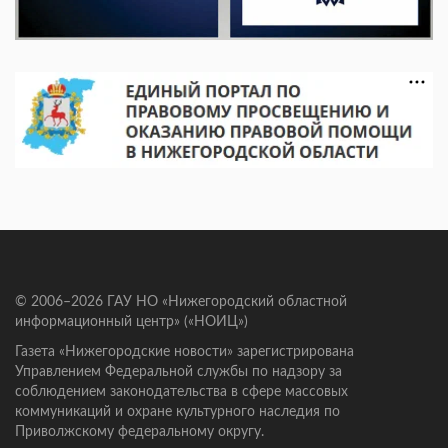
© 2006–2026 ГАУ НО «Нижегородский областной
информационный центр» («НОИЦ»)
Газета «Нижегородские новости» зарегистрирована
Управлением Федеральной службы по надзору за
соблюдением законодательства в сфере массовых
коммуникаций и охране культурного наследия по
Приволжскому федеральному округу.