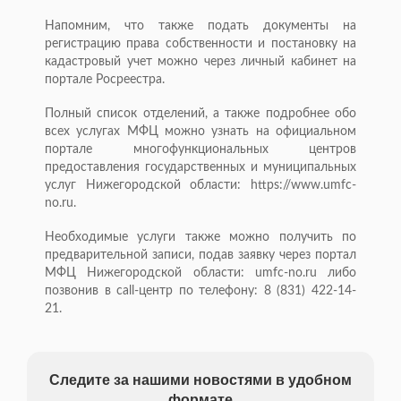
Напомним, что также подать документы на
регистрацию права собственности и постановку на
кадастровый учет можно через личный кабинет на
портале Росреестра.
Полный список отделений, а также подробнее обо
всех услугах МФЦ можно узнать на официальном
портале многофункциональных центров
предоставления государственных и муниципальных
услуг Нижегородской области: https://www.umfc-
no.ru.
Необходимые услуги также можно получить по
предварительной записи, подав заявку через портал
МФЦ Нижегородской области: umfc-no.ru либо
позвонив в call-центр по телефону: 8 (831) 422-14-
21.
Следите за нашими новостями в удобном
формате