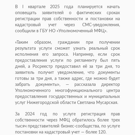
В I квартале 2025 года планируется начать
оповещать заявителей о фактических сроках
регистрации прав собственности и постановки на
кадастровый учет через СМС-уведомления,
сообщили в ГБУ НО «Уполномоченный МФЦ».
«Таким образом, гражданин при получении
результата услуги сможет узнать реальный срок
исполнения его запроса. Например, если срок
предоставления услуги по регламенту был пять
дней, а Росреестр предоставил её за три дня, то
заявитель получит уведомление, что документы
готовы за три дня, а также адрес, где можно будет
забрать документы», — рассказала директор
Уполномоченного многофункционального центра
предоставления государственных и муниципальных
услуг Нижегородской области Светлана Мусарская.
За 2024 год по услуге регистрация прав
собственности через МФЦ обратилось более трех
тысяч представителей бизнес-сообщества, по услуге
постановки на кадастровый учет — более 120.