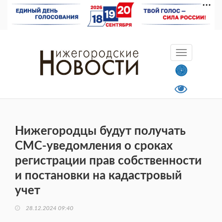
Нижегородцы будут получать
СМС-уведомления о сроках
регистрации прав собственности
и постановки на кадастровый
учет
28.12.2024 09:40