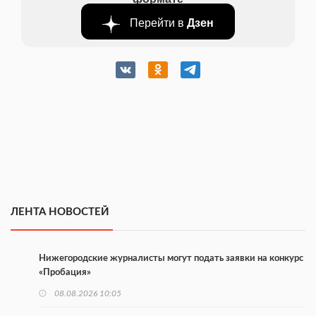
Перейти в
Дзен
ЛЕНТА НОВОСТЕЙ
Нижегородские журналисты могут подать заявки на конкурс
«Пробация»
08.08.2026 10:05