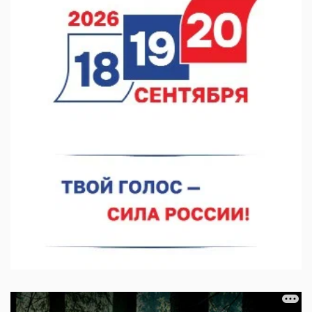
07.08.2026 12:04
В Нижегородской области созданы четыре ММЦ
07.08.2026 11:46