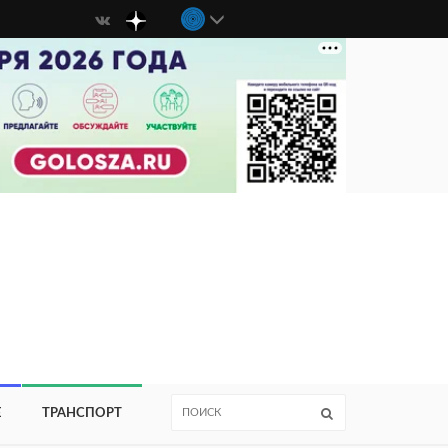
Е
ТРАНСПОРТ