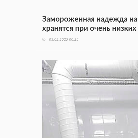
Замороженная надежда на
хранятся при очень низких
03.02.2025 00:25