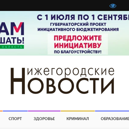
СПОРТ
ЗДОРОВЬЕ
КРИМИНАЛ
ОБРАЗОВАНИ