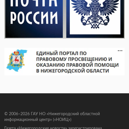
© 2006–2026 ГАУ НО «Нижегородский областной
информационный центр» («НОИЦ»)
Газета «Нижегородские новости» зарегистрирована