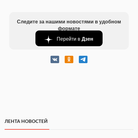
Следите за нашими новостями в удобном
формате
Перейти в
Дзен
ЛЕНТА НОВОСТЕЙ