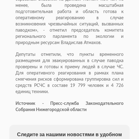
менее, была проведена масштабная
подготовительная работа и область готова к
оперативному реагированию в случае
возникновения чрезвычайных ситуаций, вызванных
паводком», - отметил председатель комитета
регионального парламента по экологии и
природным ресурсам Владислав Атмахов.
Депутаты отметили, что пункты временного
размещения для эвакуированных в случае паводка
проверены и готовы к приему людей в случае ЧС.
Для оперативного реагирования в рамках плана
смягчения рисков сформирована группировка сил и
средств РСЧС в составе 19 799 человек и 4 726
единиц техники.
Источник - Пресс-служба Законодательного
Собрания Нижегородской области
Следите за нашими новостями в удобном