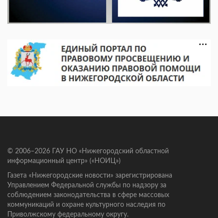
© 2006–2026 ГАУ НО «Нижегородский областной
информационный центр» («НОИЦ»)
Газета «Нижегородские новости» зарегистрирована
Управлением Федеральной службы по надзору за
соблюдением законодательства в сфере массовых
коммуникаций и охране культурного наследия по
Приволжскому федеральному округу.