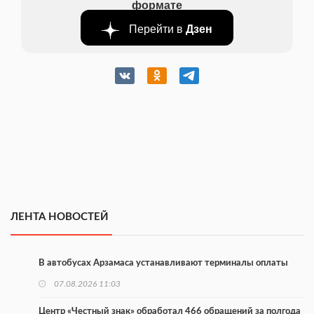
формате
Перейти в
Дзен
ЛЕНТА НОВОСТЕЙ
В автобусах Арзамаса устанавливают терминалы оплаты
07.08.2026 11:03
Центр «Честный знак» обработал 466 обращений за полгода