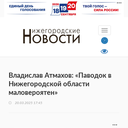
Владислав Атмахов: «Паводок в
Нижегородской области
маловероятен»
20.03.2025 17:45