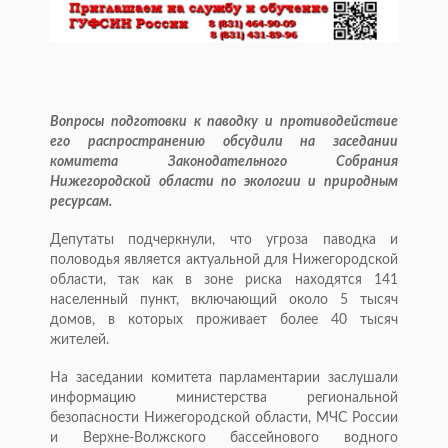
Вопросы подготовки к паводку и противодействие
его распространению обсудили на заседании
комитета Законодательного Собрания
Нижегородской области по экологии и природным
ресурсам.
Депутаты подчеркнули, что угроза паводка и
половодья является актуальной для Нижегородской
области, так как в зоне риска находятся 141
населенный пункт, включающий около 5 тысяч
домов, в которых проживает более 40 тысяч
жителей.
На заседании комитета парламентарии заслушали
информацию министерства региональной
безопасности Нижегородской области, МЧС России
и Верхне-Волжского бассейнового водного