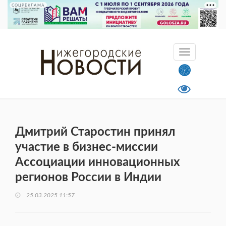
СОЦРЕКЛАМА
Дмитрий Старостин принял
участие в бизнес-миссии
Ассоциации инновационных
регионов России в Индии
25.03.2025 11:57