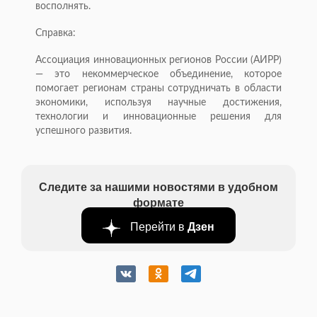
восполнять.
Справка:
Ассоциация инновационных регионов России (АИРР)
— это некоммерческое объединение, которое
помогает регионам страны сотрудничать в области
экономики, используя научные достижения,
технологии и инновационные решения для
успешного развития.
Следите за нашими новостями в удобном
формате
Перейти в
Дзен