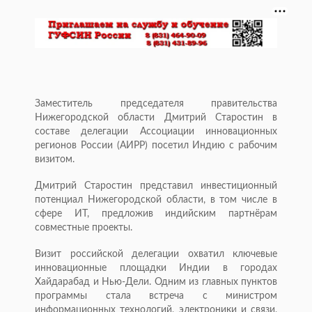
Заместитель председателя правительства
Нижегородской области Дмитрий Старостин в
составе делегации Ассоциации инновационных
регионов России (АИРР) посетил Индию с рабочим
визитом.
Дмитрий Старостин представил инвестиционный
потенциал Нижегородской области, в том числе в
сфере ИТ, предложив индийским партнёрам
совместные проекты.
Визит российской делегации охватил ключевые
инновационные площадки Индии в городах
Хайдарабад и Нью-Дели. Одним из главных пунктов
программы стала встреча с министром
информационных технологий, электроники и связи,