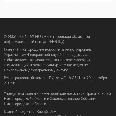
© 2006–2026 ГАУ НО «Нижегородский областной
информационный центр» («НОИЦ»)
Газета «Нижегородские новости» зарегистрирована
Управлением Федеральной службы по надзору за
соблюдением законодательства в сфере массовых
коммуникаций и охране культурного наследия по
Приволжскому федеральному округу.
Регистрационный номер - ПИ № ФС 18-3541 от 20 сентября
2007 г.
Учредители газеты «Нижегородские новости» - Правительство
Нижегородской области и Законодательное Собрание
Нижегородской области.
Главный редактор: Клещёв А.Н.