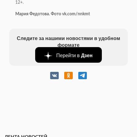
12+.
Мария Федотова. Фото vk.com/nnkmt
Следите за нашими новостями в удобном
формате
Перейти в
Дзен