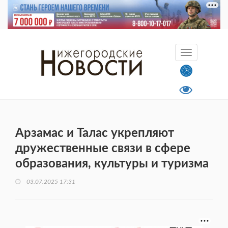
Арзамас и Талас укрепляют
дружественные связи в сфере
образования, культуры и туризма
03.07.2025 17:31