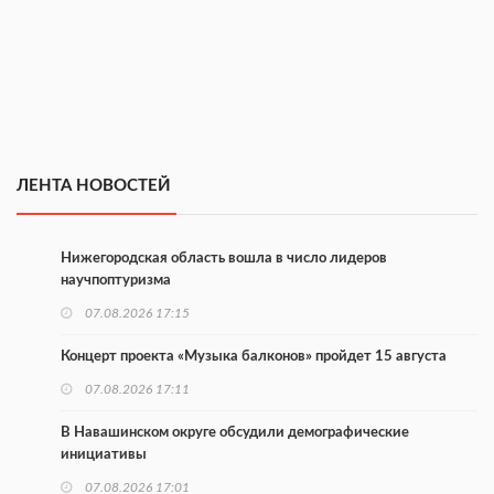
ЛЕНТА НОВОСТЕЙ
Нижегородская область вошла в число лидеров
научпоптуризма
07.08.2026 17:15
Концерт проекта «Музыка балконов» пройдет 15 августа
07.08.2026 17:11
В Навашинском округе обсудили демографические
инициативы
07.08.2026 17:01