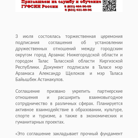
3 июля состоялась торжественная церемония
подписания соглашения об установлении
дружественных отношений между городским
округом город Арзамас Нижегородской области и
городом Талас Таласской области Киргизской
Республики. Документ подписали в Таласе мэр
Арзамаса Александр Щелоков и мэр Таласа
Байышбек Астанакулов.
Соглашение призвано укрепить партнерские
отношения и расширить взаимовыгодное
сотрудничество в различных сферах. Планируется
активное взаимодействие в образовании, культуре,
спорте и туризме, а также в экономических и
гуманитарных проектах.
«Это соглашение закладывает прочный фундамент