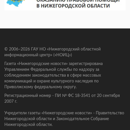
© 2006–2026 ГАУ НО «Нижегородский областной
информационный центр» («НОИЦ»)
Газета «Нижегородские новости» зарегистрирована
Управлением Федеральной службы по надзору за
соблюдением законодательства в сфере массовых
коммуникаций и охране культурного наследия по
Приволжскому федеральному округу.
Регистрационный номер - ПИ № ФС 18-3541 от 20 сентября
2007 г.
Учредители газеты «Нижегородские новости» - Правительство
Нижегородской области и Законодательное Собрание
Нижегородской области.