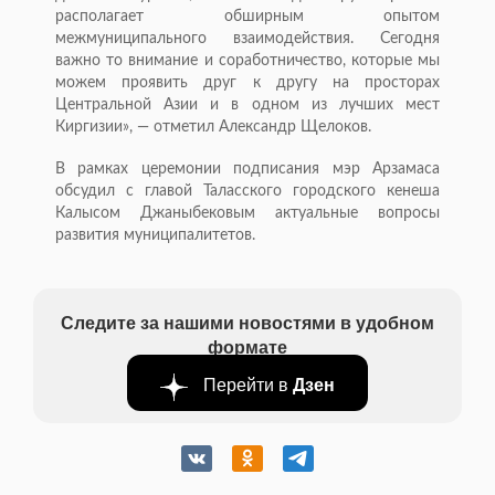
располагает обширным опытом
межмуниципального взаимодействия. Сегодня
важно то внимание и соработничество, которые мы
можем проявить друг к другу на просторах
Центральной Азии и в одном из лучших мест
Киргизии», — отметил Александр Щелоков.
В рамках церемонии подписания мэр Арзамаса
обсудил с главой Таласского городского кенеша
Калысом Джаныбековым актуальные вопросы
развития муниципалитетов.
Следите за нашими новостями в удобном
формате
Перейти в
Дзен