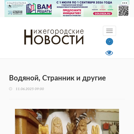
СОЦРЕКЛАМА
Водяной, Странник и другие
11.06.2025 09:00