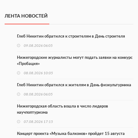
ЛЕНТА НОВОСТЕЙ
Глеб Никитин обратился к строителям в День строителя
09.08.2026 06:05
Нижегородские журналисты могут подать заявки на конкурс
«Пробация»
08.08.2026 10:05
Глеб Никитин обратился к жителям в День физкультурника
08.08.2026 06:05
Нижегородская область вошла в число лидеров
научпоптуризма
07.08.2026 17:15
Концерт проекта «Музыка балконов» пройдет 15 августа