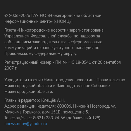
© 2006–2026 ГАУ НО «Нижегородский областной
информационный центр» («НОИЦ»)
Газета «Нижегородские новости» зарегистрирована
Управлением Федеральной службы по надзору за
соблюдением законодательства в сфере массовых
коммуникаций и охране культурного наследия по
Приволжскому федеральному округу.
Регистрационный номер - ПИ № ФС 18-3541 от 20 сентября
2007 г.
Учредители газеты «Нижегородские новости» - Правительство
Нижегородской области и Законодательное Собрание
Нижегородской области.
Главный редактор: Клещёв А.Н.
Адрес редакции, издателя: 603006, Нижний Новгород, ул.
Максима Горького, дом 151Б, помещение 5.
Телефон/факс: 8(831) 233-94-56 (добавочный 129).
nnews.nnov@yandex.ru