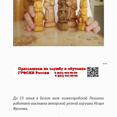
До 15 июня в Белом зале нижегородской Ленинки
работает выставка авторской резной игрушки Игоря
Фролова.