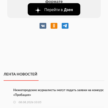
формате
Перейти в
Дзен
ЛЕНТА НОВОСТЕЙ
Нижегородские журналисты могут подать заявки на конкурс
«Пробация»
08.08.2026 10:05