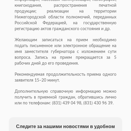
книгоиздания, распространения печатной
продукции; реализации на территории
Нижегородской области полномочий, переданных
Российской Федерацией, на государственную
регистрацию актов гражданского состояния и др.
Желающим записаться на прием необходимо
подать письменное или электронное обращение на
имя заместителя губернатора с изложением сути
вопроса. Запись на прием прекращается за 5
рабочих дней до его проведения.
Рекомендуемая продолжительность приема одного
заявителя 15–20 минут.
Дополнительную справочную информацию можно
получить в приемной граждан, обратившись лично
или по телефонам: (831) 439 04 98, (831) 430 96 39.
Следите за нашими новостями в удобном