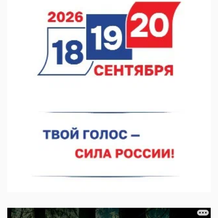
07.08.2026 12:04
В Нижегородской области созданы четыре ММЦ
07.08.2026 11:46