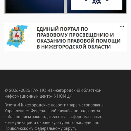
© 2006–2026 ГАУ НО «Нижегородский областной
информационный центр» («НОИЦ»)
Газета «Нижегородские новости» зарегистрирована
Управлением Федеральной службы по надзору за
соблюдением законодательства в сфере массовых
коммуникаций и охране культурного наследия по
Приволжскому федеральному округу.