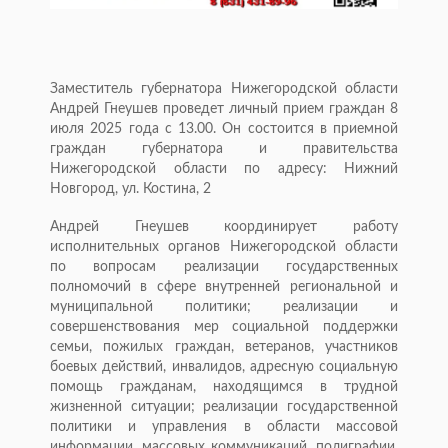
Заместитель губернатора Нижегородской области
Андрей Гнеушев проведет личный прием граждан 8
июля 2025 года с 13.00. Он состоится в приемной
граждан губернатора и правительства
Нижегородской области по адресу: Нижний
Новгород, ул. Костина, 2
Андрей Гнеушев координирует работу
исполнительных органов Нижегородской области
по вопросам реализации государственных
полномочий в сфере внутренней региональной и
муниципальной политики; реализации и
совершенствования мер социальной поддержки
семьи, пожилых граждан, ветеранов, участников
боевых действий, инвалидов, адресную социальную
помощь гражданам, находящимся в трудной
жизненной ситуации; реализации государственной
политики и управления в области массовой
информации, массовых коммуникаций, полиграфии,