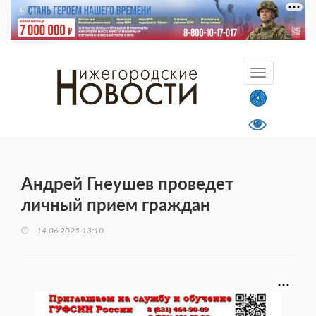
Андрей Гнеушев проведет
личный прием граждан
14.06.2025 13:10