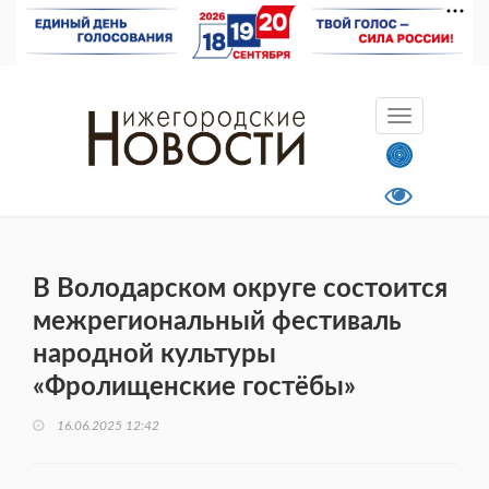
В Володарском округе состоится
межрегиональный фестиваль
народной культуры
«Фролищенские гостёбы»
16.06.2025 12:42