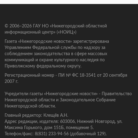
© 2006–2026 ГАУ НО «Нижегородский областной
информационный центр» («НОИЦ»)
Газета «Нижегородские новости» зарегистрирована
Управлением Федеральной службы по надзору за
соблюдением законодательства в сфере массовых
коммуникаций и охране культурного наследия по
Приволжскому федеральному округу.
Регистрационный номер - ПИ № ФС 18-3541 от 20 сентября
2007 г.
Учредители газеты «Нижегородские новости» - Правительство
Нижегородской области и Законодательное Собрание
Нижегородской области.
Главный редактор: Клещёв А.Н.
Адрес редакции, издателя: 603006, Нижний Новгород, ул.
Максима Горького, дом 151Б, помещение 5.
Телефон/факс: 8(831) 233-94-56 (добавочный 129).