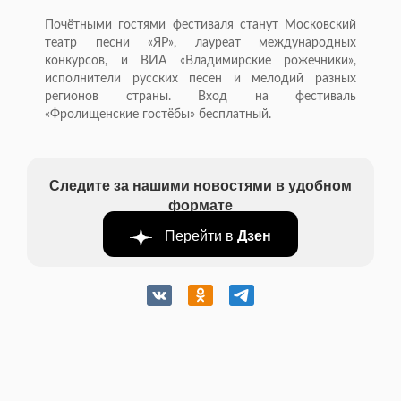
Почётными гостями фестиваля станут Московский
театр песни «ЯР», лауреат международных
конкурсов, и ВИА «Владимирские рожечники»,
исполнители русских песен и мелодий разных
регионов страны. Вход на фестиваль
«Фролищенские гостёбы» бесплатный.
Следите за нашими новостями в удобном
формате
Перейти в
Дзен