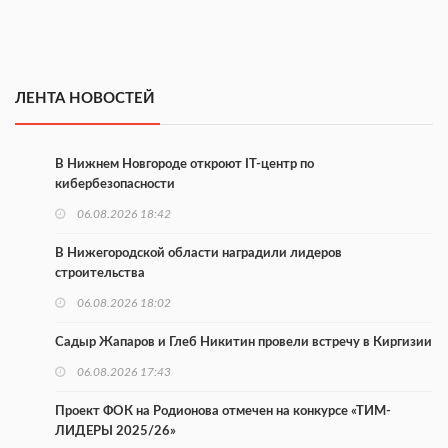
ЛЕНТА НОВОСТЕЙ
В Нижнем Новгороде откроют IT-центр по
кибербезопасности
06.08.2026 18:42
В Нижегородской области наградили лидеров
строительства
06.08.2026 18:02
Садыр Жапаров и Глеб Никитин провели встречу в Киргизии
06.08.2026 17:43
Проект ФОК на Родионова отмечен на конкурсе «ТИМ-
ЛИДЕРЫ 2025/26»