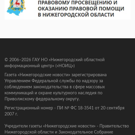
© 2006–2026 ГАУ НО «Нижегородский областной
информационный центр» («НОИЦ»)
Газета «Нижегородские новости» зарегистрирована
Управлением Федеральной службы по надзору за
соблюдением законодательства в сфере массовых
коммуникаций и охране культурного наследия по
Приволжскому федеральному округу.
Регистрационный номер - ПИ № ФС 18-3541 от 20 сентября
2007 г.
Учредители газеты «Нижегородские новости» - Правительство
Нижегородской области и Законодательное Собрание