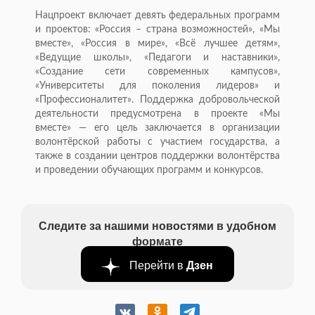
Нацпроект включает девять федеральных программ
и проектов: «Россия – страна возможностей», «Мы
вместе», «Россия в мире», «Всё лучшее детям»,
«Ведущие школы», «Педагоги и наставники»,
«Создание сети современных кампусов»,
«Университеты для поколения лидеров» и
«Профессионалитет». Поддержка добровольческой
деятельности предусмотрена в проекте «Мы
вместе» — его цель заключается в организации
волонтёрской работы с участием государства, а
также в создании центров поддержки волонтёрства
и проведении обучающих программ и конкурсов.
Следите за нашими новостями в удобном
формате
Перейти в
Дзен