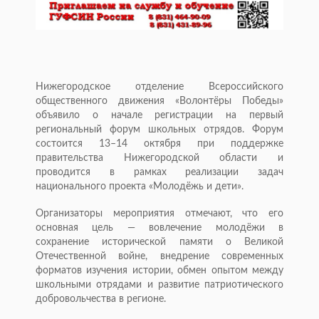
Нижегородское отделение Всероссийского
общественного движения «Волонтёры Победы»
объявило о начале регистрации на первый
региональный форум школьных отрядов. Форум
состоится 13–14 октября при поддержке
правительства Нижегородской области и
проводится в рамках реализации задач
национального проекта «Молодёжь и дети».
Организаторы мероприятия отмечают, что его
основная цель — вовлечение молодёжи в
сохранение исторической памяти о Великой
Отечественной войне, внедрение современных
форматов изучения истории, обмен опытом между
школьными отрядами и развитие патриотического
добровольчества в регионе.