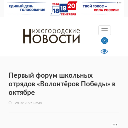
Первый форум школьных
отрядов «Волонтёров Победы» в
октябре
28.09.2025 06:35