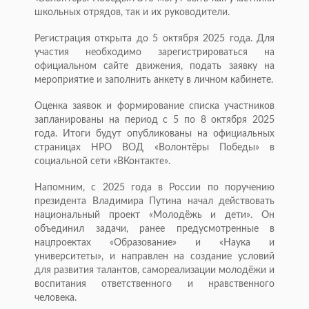
школьных отрядов, так и их руководители.
Регистрация открыта до 5 октября 2025 года. Для
участия необходимо зарегистрироваться на
официальном сайте движения, подать заявку на
мероприятие и заполнить анкету в личном кабинете.
Оценка заявок и формирование списка участников
запланированы на период с 5 по 8 октября 2025
года. Итоги будут опубликованы на официальных
страницах НРО ВОД «Волонтёры Победы» в
социальной сети «ВКонтакте».
Напомним, с 2025 года в России по поручению
президента Владимира Путина начал действовать
национальный проект «Молодёжь и дети». Он
объединил задачи, ранее предусмотренные в
нацпроектах «Образование» и «Наука и
университеты», и направлен на создание условий
для развития талантов, самореализации молодёжи и
воспитания ответственного и нравственного
человека.