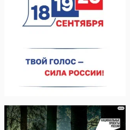
в августе
05.08.2026 10:51