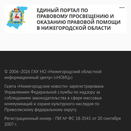
© 2006–2026 ГАУ НО «Нижегородский областной
информационный центр» («НОИЦ»)
Газета «Нижегородские новости» зарегистрирована
Управлением Федеральной службы по надзору за
соблюдением законодательства в сфере массовых
коммуникаций и охране культурного наследия по
Приволжскому федеральному округу.
Регистрационный номер - ПИ № ФС 18-3541 от 20 сентября
2007 г.