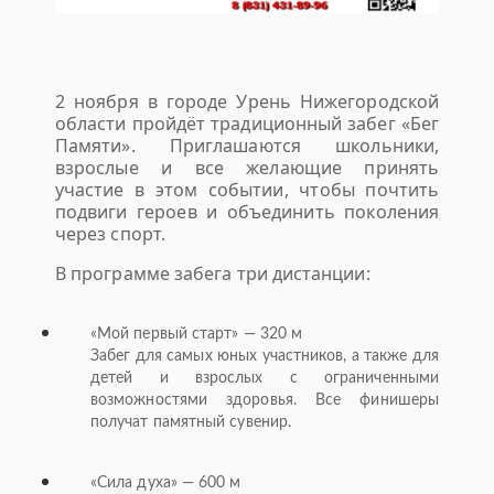
2 ноября в городе Урень Нижегородской
области пройдёт традиционный забег «Бег
Памяти». Приглашаются школьники,
взрослые и все желающие принять
участие в этом событии, чтобы почтить
подвиги героев и объединить поколения
через спорт.
В программе забега три дистанции:
«Мой первый старт» — 320 м
Забег для самых юных участников, а также для
детей и взрослых с ограниченными
возможностями здоровья. Все финишеры
получат памятный сувенир.
«Сила духа» — 600 м