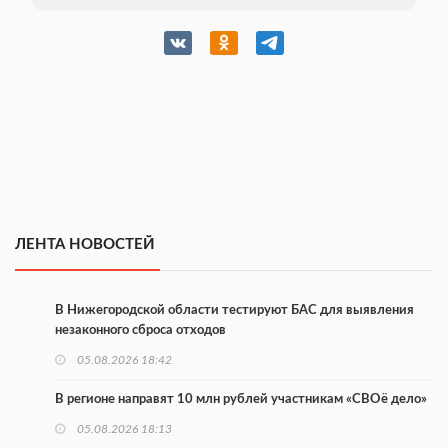
ЛЕНТА НОВОСТЕЙ
В Нижегородской области тестируют БАС для выявления
незаконного сброса отходов
05.08.2026 18:42
В регионе направят 10 млн рублей участникам «СВОё дело»
05.08.2026 18:13