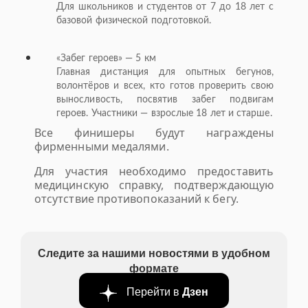
Для школьников и студентов от 7 до 18 лет с
базовой физической подготовкой.
«Забег героев» — 5 км
Главная дистанция для опытных бегунов,
волонтёров и всех, кто готов проверить свою
выносливость, посвятив забег подвигам
героев. Участники — взрослые 18 лет и старше.
Все финишеры будут награждены
фирменными медалями.
Для участия необходимо предоставить
медицинскую справку, подтверждающую
отсутствие противопоказаний к бегу.
Следите за нашими новостями в удобном
формате
Перейти в
Дзен