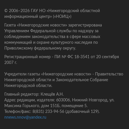
© 2006–2026 ГАУ НО «Нижегородский областной
информационный центр» («НОИЦ»)
Газета «Нижегородские новости» зарегистрирована
Управлением Федеральной службы по надзору за
соблюдением законодательства в сфере массовых
коммуникаций и охране культурного наследия по
Приволжскому федеральному округу.
Регистрационный номер - ПИ № ФС 18-3541 от 20 сентября
2007 г.
Учредители газеты «Нижегородские новости» - Правительство
Нижегородской области и Законодательное Собрание
Нижегородской области.
Главный редактор: Клещёв А.Н.
Адрес редакции, издателя: 603006, Нижний Новгород, ул.
Максима Горького, дом 151Б, помещение 5.
Телефон/факс: 8(831) 233-94-56 (добавочный 129).
nnews.nnov@yandex.ru