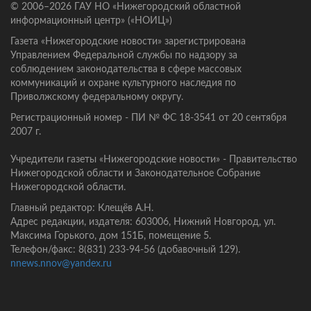
© 2006–2026 ГАУ НО «Нижегородский областной
информационный центр» («НОИЦ»)
Газета «Нижегородские новости» зарегистрирована
Управлением Федеральной службы по надзору за
соблюдением законодательства в сфере массовых
коммуникаций и охране культурного наследия по
Приволжскому федеральному округу.
Регистрационный номер - ПИ № ФС 18-3541 от 20 сентября
2007 г.
Учредители газеты «Нижегородские новости» - Правительство
Нижегородской области и Законодательное Собрание
Нижегородской области.
Главный редактор: Клещёв А.Н.
Адрес редакции, издателя: 603006, Нижний Новгород, ул.
Максима Горького, дом 151Б, помещение 5.
Телефон/факс: 8(831) 233-94-56 (добавочный 129).
nnews.nnov@yandex.ru