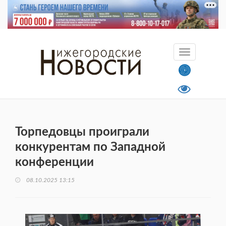
Торпедовцы проиграли
конкурентам по Западной
конференции
08.10.2025 13:15