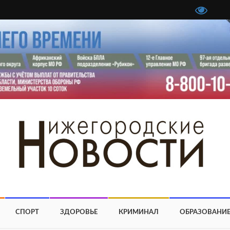
СПОРТ
ЗДОРОВЬЕ
КРИМИНАЛ
ОБРАЗОВАНИ