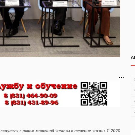
А
лкнуться с раком молочной железы в течение жизни. С 2020