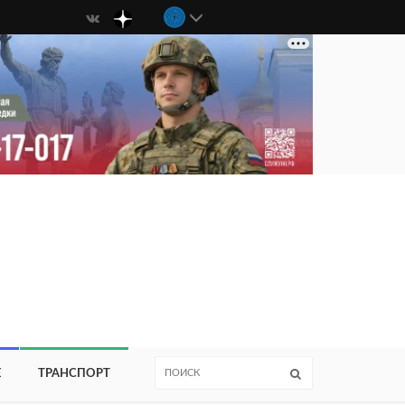
Е
ТРАНСПОРТ