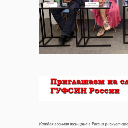
Каждая восьмая женщина в России рискует сто