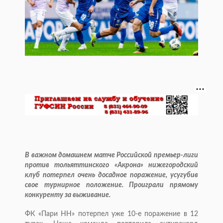
В важном домашнем матче Российской премьер-лиги
против тольяттинского «Акрона» нижегородский
клуб потерпел очень досадное поражение, усугубив
свое турнирное положение. Проиграли прямому
конкуренту за выживание.
ФК «Пари НН» потерпел уже 10-е поражение в 12