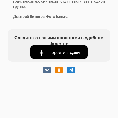
году, вероятно, они вновь будут выступать в одной
группе.
Дмитрий Витюгов. Фото fcnn.ru.
Следите за нашими новостями в удобном
формате
Перейти в
Дзен