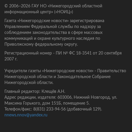
© 2006–2026 ГАУ НО «Нижегородский областной
информационный центр» («НОИЦ»)
Газета «Нижегородские новости» зарегистрирована
Управлением Федеральной службы по надзору за
соблюдением законодательства в сфере массовых
коммуникаций и охране культурного наследия по
Приволжскому федеральному округу.
Регистрационный номер - ПИ № ФС 18-3541 от 20 сентября
2007 г.
Учредители газеты «Нижегородские новости» - Правительство
Нижегородской области и Законодательное Собрание
Нижегородской области.
Главный редактор: Клещёв А.Н.
Адрес редакции, издателя: 603006, Нижний Новгород, ул.
Максима Горького, дом 151Б, помещение 5.
Телефон/факс: 8(831) 233-94-56 (добавочный 129).
nnews.nnov@yandex.ru