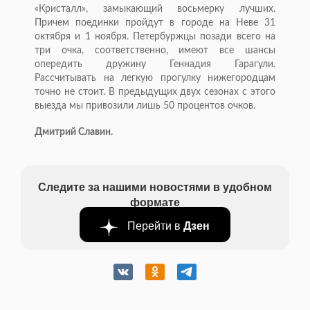
«Кристалл», замыкающий восьмерку лучших.
Причем поединки пройдут в городе на Неве 31
октября и 1 ноября. Петербуржцы позади всего на
три очка, соответственно, имеют все шансы
опередить дружину Геннадия Гарагули.
Рассчитывать на легкую прогулку нижегородцам
точно не стоит. В предыдущих двух сезонах с этого
выезда мы привозили лишь 50 процентов очков.
Дмитрий Славин.
Следите за нашими новостями в удобном
формате
Перейти в
Дзен