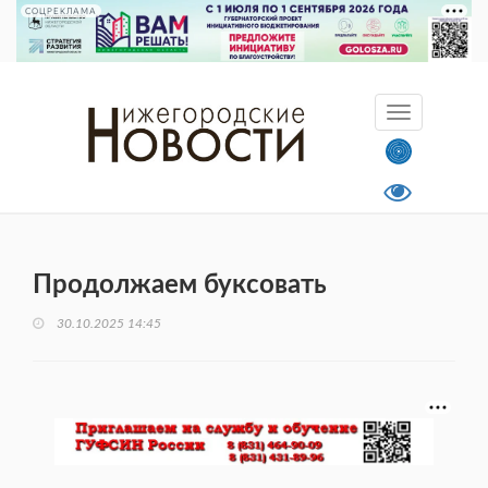
СОЦРЕКЛАМА
Продолжаем буксовать
30.10.2025 14:45