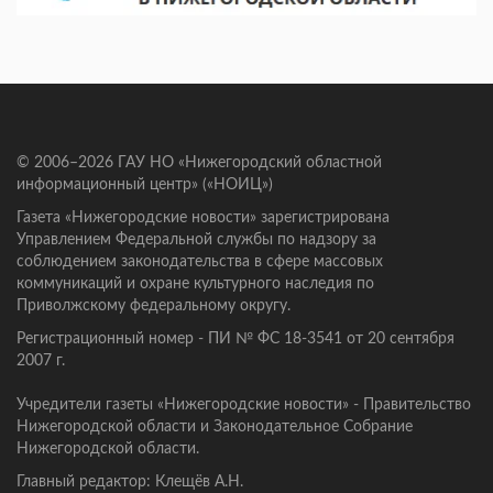
© 2006–2026 ГАУ НО «Нижегородский областной
информационный центр» («НОИЦ»)
Газета «Нижегородские новости» зарегистрирована
Управлением Федеральной службы по надзору за
соблюдением законодательства в сфере массовых
коммуникаций и охране культурного наследия по
Приволжскому федеральному округу.
Регистрационный номер - ПИ № ФС 18-3541 от 20 сентября
2007 г.
Учредители газеты «Нижегородские новости» - Правительство
Нижегородской области и Законодательное Собрание
Нижегородской области.
Главный редактор: Клещёв А.Н.