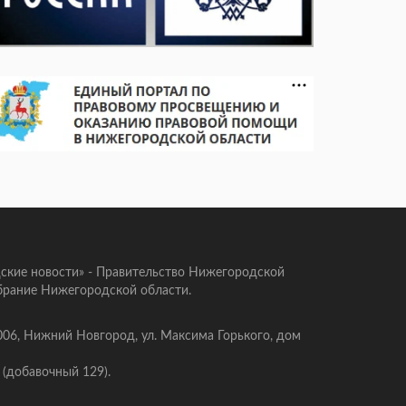
ские новости» - Правительство Нижегородской
брание Нижегородской области.
006, Нижний Новгород, ул. Максима Горького, дом
 (добавочный 129).