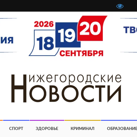
СПОРТ
ЗДОРОВЬЕ
КРИМИНАЛ
ОБРАЗОВАНИ