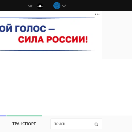
Е
ТРАНСПОРТ