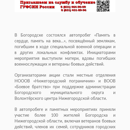
В Богородске состоялся автопробег «Память в
сердце, память на века…», посвящённый землякам,
погибшим в ходе специальной военной операции и
в других локальных конфликтах. Инициаторами
мероприятия выступили матери, вдовы погибших
военнослужащих и ветераны боевых действий.
Организаторами акции стали местные отделения
НОООВ «Нижегородский пограничник» и ВООВ
«Боевое братство» при поддержке администрации
Богородского муниципального округа и
Волонтёрского центра Нижегородской области.
В автопробеге и памятных мероприятиях приняли
участие более 100 жителей Богородска и
Нижегородской области, включая ветеранов боевых
действий, членов их семей, сотрудников городских