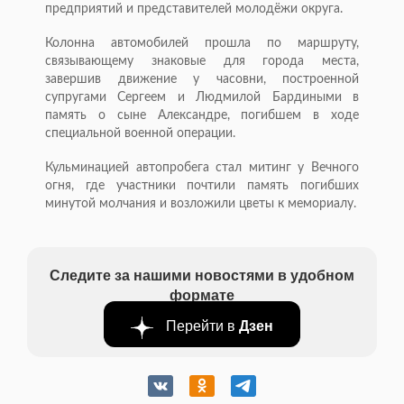
предприятий и представителей молодёжи округа.
Колонна автомобилей прошла по маршруту,
связывающему знаковые для города места,
завершив движение у часовни, построенной
супругами Сергеем и Людмилой Бардиными в
память о сыне Александре, погибшем в ходе
специальной военной операции.
Кульминацией автопробега стал митинг у Вечного
огня, где участники почтили память погибших
минутой молчания и возложили цветы к мемориалу.
Следите за нашими новостями в удобном
формате
Перейти в
Дзен