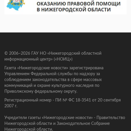
© 2006–2026 ГАУ НО «Нижегородский областной
информационный центр» («НОИЦ»)
Газета «Нижегородские новости» зарегистрирована
Управлением Федеральной службы по надзору за
соблюдением законодательства в сфере массовых
коммуникаций и охране культурного наследия по
Приволжскому федеральному округу.
Регистрационный номер - ПИ № ФС 18-3541 от 20 сентября
2007 г.
Учредители газеты «Нижегородские новости» - Правительство
Нижегородской области и Законодательное Собрание
Нижегородской области.